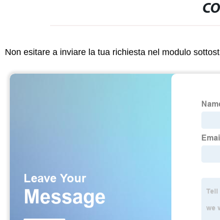
CO
Non esitare a inviare la tua richiesta nel modulo sotto