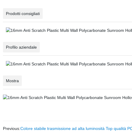
Prodotti consigliati
Profilo aziendale
Mostra
Previous:
Colore stabile trasmissione ad alta luminosità Top qualità PC