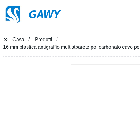
GAWY
Casa
Prodotti
16 mm plastica antigraffio multistparete policarbonato cavo p