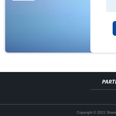
PART
Copyright © 2021 Shand