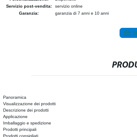
Servizio post-vendita:
servizio online
Garanzia:
garanzia di 7 anni e 10 anni
S
PRODU
Panoramica
Visualizzazione dei prodotti
Descrizione dei prodotti
Applicazione
Imballaggio e spedizione
Prodotti principali
Prodotti consigliati