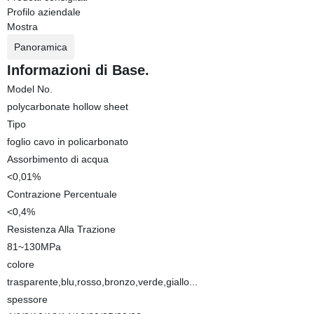
Profilo aziendale
Mostra
Panoramica
Informazioni di Base.
Model No.
polycarbonate hollow sheet
Tipo
foglio cavo in policarbonato
Assorbimento di acqua
<0,01%
Contrazione Percentuale
<0,4%
Resistenza Alla Trazione
81~130MPa
colore
trasparente,blu,rosso,bronzo,verde,giallo...
spessore