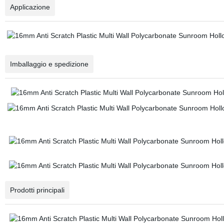
Applicazione
Imballaggio e spedizione
Prodotti principali