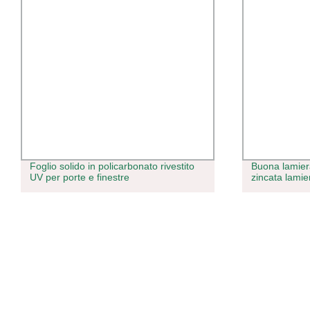
Foglio solido in policarbonato rivestito
Buona lamier
UV per porte e finestre
zincata lamie