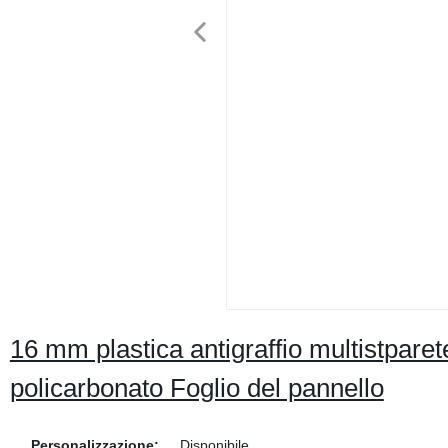
16 mm plastica antigraffio multistpare
policarbonato Foglio del pannello
Personalizzazione:
Disponibile