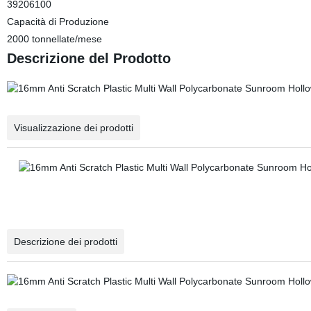
39206100
Capacità di Produzione
2000 tonnellate/mese
Descrizione del Prodotto
Visualizzazione dei prodotti
Descrizione dei prodotti