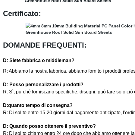
Certificato:
DOMANDE FREQUENTI:
D: Siete fabbrica o middleman?
R: Abbiamo la nostra fabbrica, abbiamo fornito i prodotti profe
D: Posso personalizzare i prodotti?
R: Sì, purché forniscano specifiche, disegni, può fare solo ciò 
D:quanto tempo di consegna?
R: Di solito entro 15-20 giorni dal pagamento anticipato, l'ordi
D: Quando posso ottenere il preventivo?
R: Di solito citiamo entro 24 ore dopo che abbiamo ottenere la 