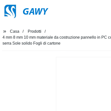
GAWY
Casa
Prodotti
4 mm 8 mm 10 mm materiale da costruzione pannello in PC co
serra Sole solido Fogli di cartone