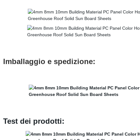
Imballaggio e spedizione:
Test dei prodotti: