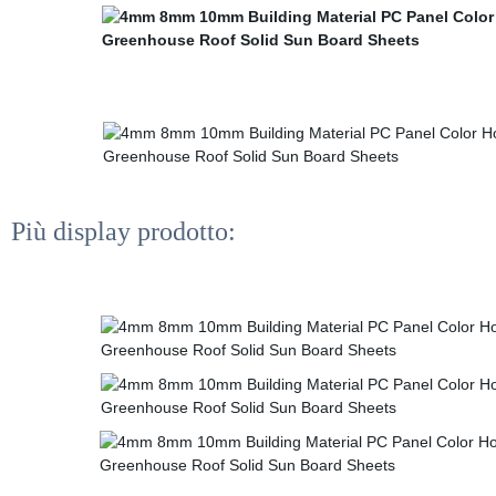
Più display prodotto: