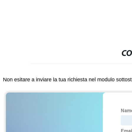
CO
Non esitare a inviare la tua richiesta nel modulo sotto