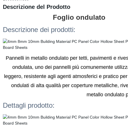
Descrizione del Prodotto
Foglio ondulato
Descrizione dei prodotti:
Pannelli in metallo ondulato per tetti, pavimenti e rives
ondulata, uno dei pannelli più comunemente utilizza
leggero, resistente agli agenti atmosferici e pratico per
ondulati di alta qualità per coperture metalliche, ri
metallo ondulato p
Dettagli prodotto: