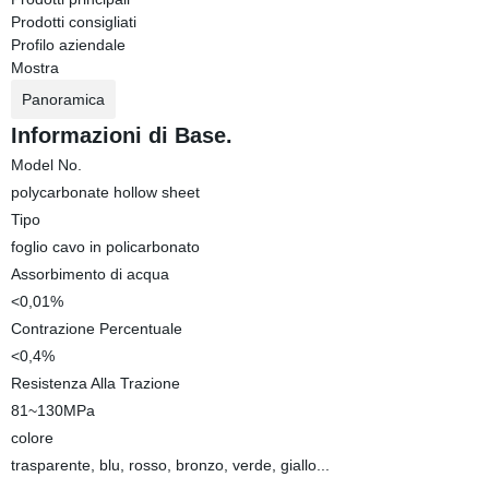
Prodotti consigliati
Profilo aziendale
Mostra
Panoramica
Informazioni di Base.
Model No.
polycarbonate hollow sheet
Tipo
foglio cavo in policarbonato
Assorbimento di acqua
<0,01%
Contrazione Percentuale
<0,4%
Resistenza Alla Trazione
81~130MPa
colore
trasparente, blu, rosso, bronzo, verde, giallo...