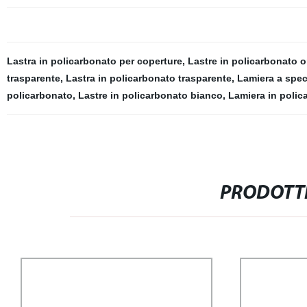
Lastra in policarbonato per coperture
,
Lastre in policarbonato 
trasparente
,
Lastra in policarbonato trasparente
,
Lamiera a spec
policarbonato
,
Lastre in policarbonato bianco
,
Lamiera in polic
PRODOTTI