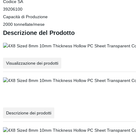
Codice SA
39206100
Capacità di Produzione
2000 tonnellate/mese
Descrizione del Prodotto
Visualizzazione dei prodotti
Descrizione dei prodotti