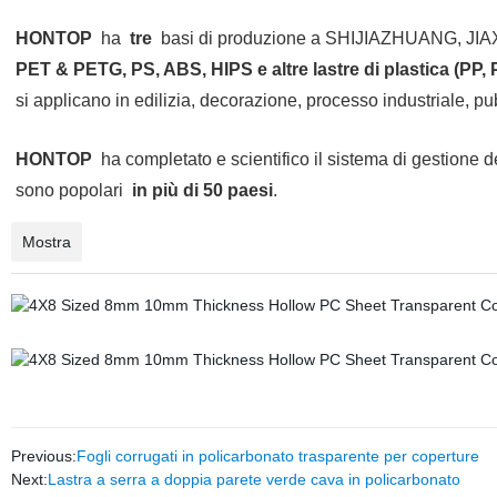
HONTOP
ha
tre
basi di produzione a SHIJIAZHUANG, JIAXIN
PET & PETG, PS, ABS, HIPS e altre lastre di plastica (PP, P
si applicano in edilizia, decorazione, processo industriale, pub
HONTOP
ha completato e scientifico il sistema di gestione d
sono popolari
in più di 50 paesi
.
Mostra
Previous:
Fogli corrugati in policarbonato trasparente per coperture
Next:
Lastra a serra a doppia parete verde cava in policarbonato