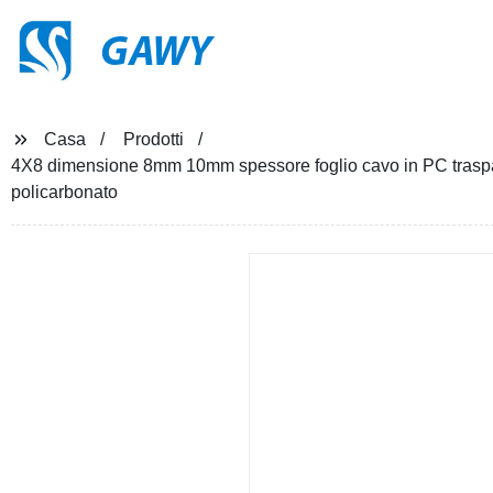
GAWY
Casa
Prodotti
4X8 dimensione 8mm 10mm spessore foglio cavo in PC traspar
policarbonato