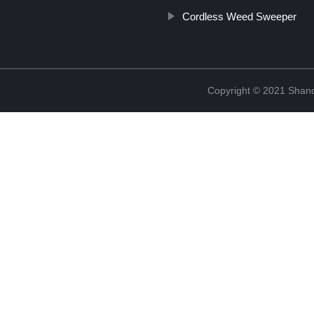
Cordless Weed Sweeper
Copyright © 2021 Shand