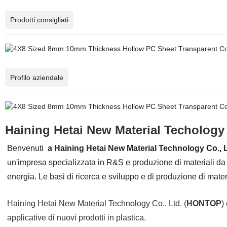
Prodotti consigliati
Profilo aziendale
Haining Hetai New Material Techology 
Benvenuti
a Haining Hetai New Material Technology Co., L
un'impresa specializzata in R&S e produzione di materiali da co
energia. Le basi di ricerca e sviluppo e di produzione di mater
Haining Hetai New Material Technology Co., Ltd. (
HONTOP
)
applicative di nuovi prodotti in plastica.