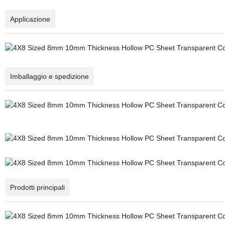
Applicazione
Imballaggio e spedizione
Prodotti principali