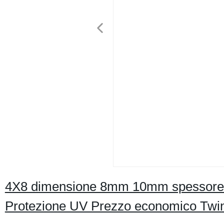
4X8 dimensione 8mm 10mm spessore fo
Protezione UV Prezzo economico Twinwa