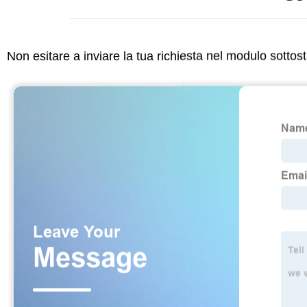
Non esitare a inviare la tua richiesta nel modulo sotto