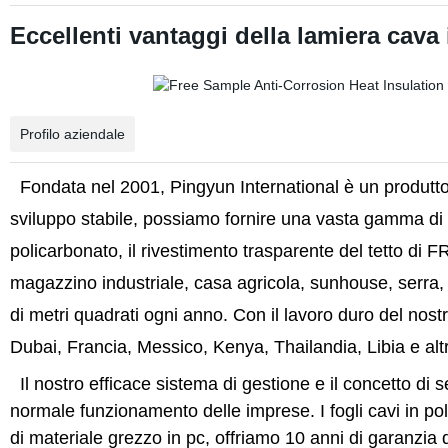
Eccellenti vantaggi della
lamiera cava 
Profilo aziendale
Fondata nel 2001, Pingyun International è un produttor
sviluppo stabile, possiamo fornire una vasta gamma di pr
policarbonato, il rivestimento trasparente del tetto di
magazzino industriale, casa agricola, sunhouse, serra, 
di metri quadrati ogni anno. Con il lavoro duro del nostr
Dubai, Francia, Messico, Kenya, Thailandia, Libia e alt
Il nostro efficace sistema di gestione e il concetto di s
normale funzionamento delle imprese. I fogli cavi in po
di materiale grezzo in pc, offriamo 10 anni di garanzia 