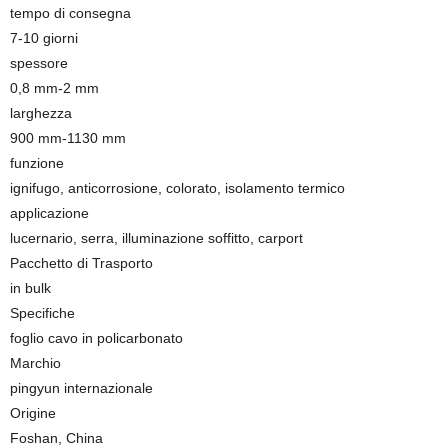
tempo di consegna
7-10 giorni
spessore
0,8 mm-2 mm
larghezza
900 mm-1130 mm
funzione
ignifugo, anticorrosione, colorato, isolamento termico
applicazione
lucernario, serra, illuminazione soffitto, carport
Pacchetto di Trasporto
in bulk
Specifiche
foglio cavo in policarbonato
Marchio
pingyun internazionale
Origine
Foshan, China