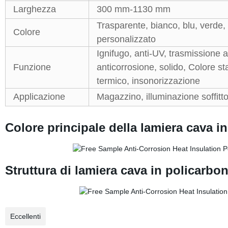
Larghezza
300 mm-1130 mm
Trasparente, bianco, blu, verde, 
Colore
personalizzato
Ignifugo, anti-UV, trasmissione a
Funzione
anticorrosione, solido, Colore st
termico, insonorizzazione
Applicazione
Magazzino, illuminazione soffitto
Colore principale
della lamiera cava i
Struttura
di lamiera cava in policarbo
Eccellenti