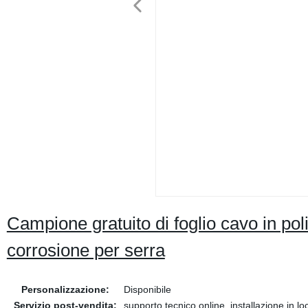
Campione gratuito di foglio cavo in pol
corrosione per serra
Personalizzazione:
Disponibile
Servizio post-vendita:
supporto tecnico online, installazione in lo