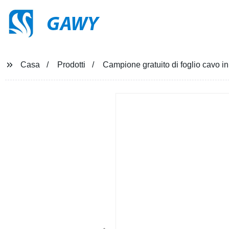
GAWY
Casa
Prodotti
Campione gratuito di foglio cavo in