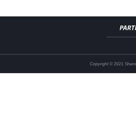
PART
Copyright © 2021 Shand