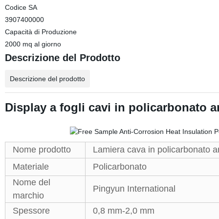
Codice SA
3907400000
Capacità di Produzione
2000 mq al giorno
Descrizione del Prodotto
Descrizione del prodotto
Display a fogli cavi in policarbonato 
Nome prodotto
Lamiera cava in policarbonato 
Materiale
Policarbonato
Nome del
Pingyun International
marchio
Spessore
0,8 mm-2,0 mm