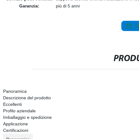
Garanzia:
più di 5 anni
S
PRODU
Panoramica
Descrizione del prodotto
Eccellenti
Profilo aziendale
Imballaggio e spedizione
Applicazione
Certificazioni