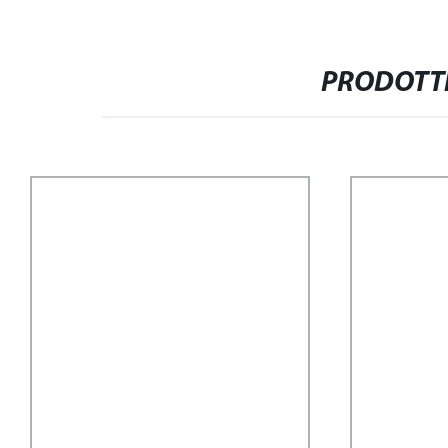
PRODOTTI