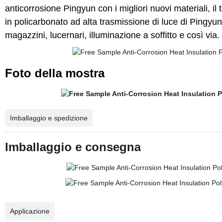
anticorrosione Pingyun con i migliori nuovi materiali, i
in policarbonato ad alta trasmissione di luce di Pingyun 
magazzini, lucernari, illuminazione a soffitto e così via
Foto della mostra
Imballaggio e spedizione
Imballaggio e consegna
Applicazione