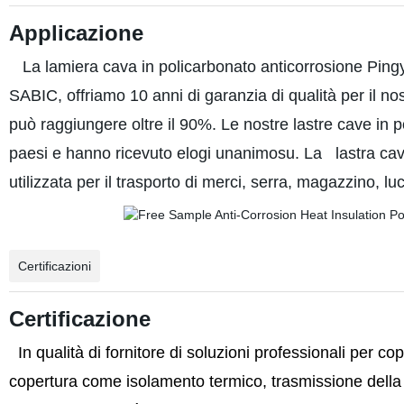
Applicazione
La lamiera cava in policarbonato anticorrosione Pingyu
SABIC, offriamo 10 anni di garanzia di qualità per il nost
può raggiungere oltre il 90%. Le nostre lastre cave in p
paesi e hanno ricevuto elogi unanimosu. La lastra cav
utilizzata per il trasporto di merci, serra, magazzino, lu
Certificazioni
Certificazione
In qualità di fornitore di soluzioni professionali per co
copertura come isolamento termico, trasmissione della lu