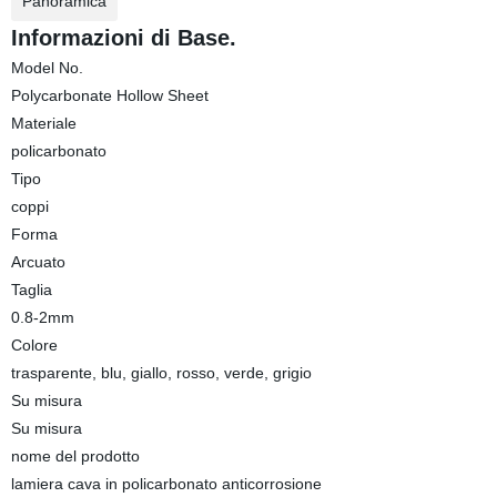
Panoramica
Informazioni di Base.
Model No.
Polycarbonate Hollow Sheet
Materiale
policarbonato
Tipo
coppi
Forma
Arcuato
Taglia
0.8-2mm
Colore
trasparente, blu, giallo, rosso, verde, grigio
Su misura
Su misura
nome del prodotto
lamiera cava in policarbonato anticorrosione