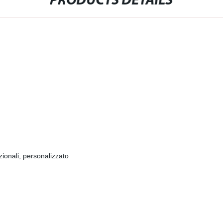
PRODUCTS DETAILS
ionali, personalizzato