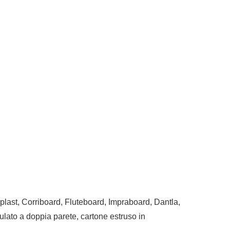
plast, Corriboard, Fluteboard, Impraboard, Dantla,
dulato a doppia parete, cartone estruso in