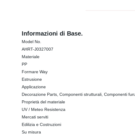
Informazioni di Base.
Model No.
AHRT-J0327007
Materiale
PP
Formare Way
Estrusione
Applicazione
Decorazione Parts, Componenti strutturali, Componenti funz
Proprietà del materiale
UV / Meteo Resistenza
Mercati serviti
Edilizia e Costruzioni
Su misura