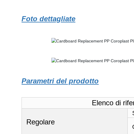
Foto dettagliate
Parametri del prodotto
Elenco di rife
Regolare