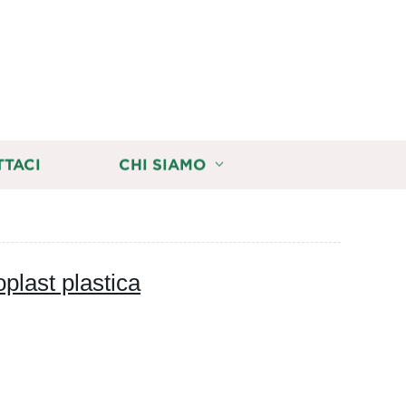
TTACI
CHI SIAMO
plast plastica