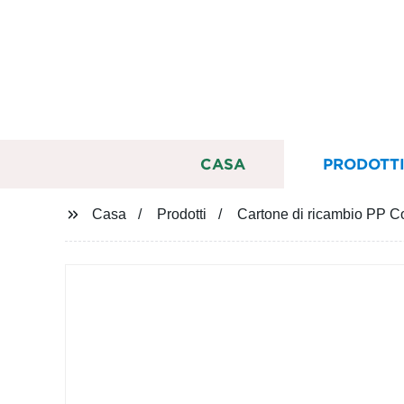
CASA
PRODOTT
Casa
Prodotti
Cartone di ricambio PP Co