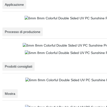
Applicazione
Processo di produzione
Prodotti consigliati
Mostra