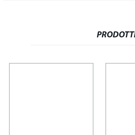
PRODOTTI