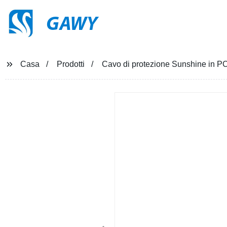
GAWY
Casa
Prodotti
Cavo di protezione Sunshine in PC