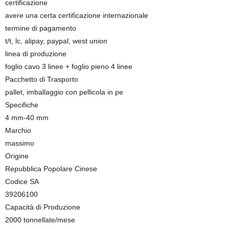
certificazione
avere una certa certificazione internazionale
termine di pagamento
t/t, lc, alipay, paypal, west union
linea di produzione
foglio cavo 3 linee + foglio pieno 4 linee
Pacchetto di Trasporto
pallet, imballaggio con pellicola in pe
Specifiche
4 mm-40 mm
Marchio
massimo
Origine
Repubblica Popolare Cinese
Codice SA
39206100
Capacità di Produzione
2000 tonnellate/mese