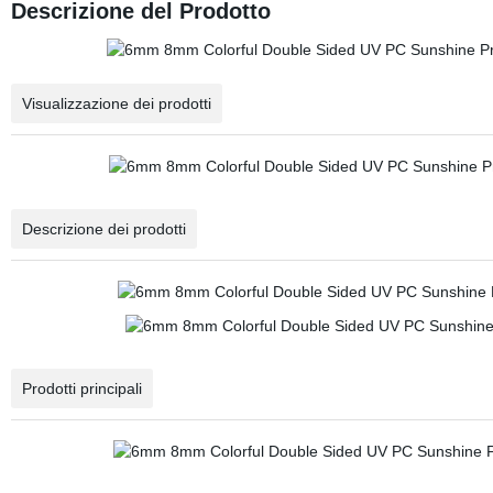
Descrizione del Prodotto
Visualizzazione dei prodotti
Descrizione dei prodotti
Prodotti principali