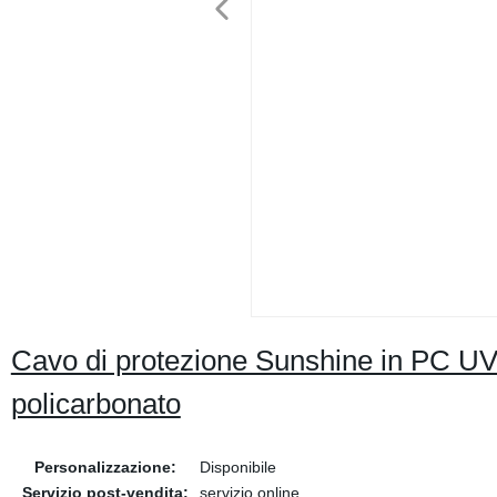
Cavo di protezione Sunshine in PC UV 
policarbonato
Personalizzazione:
Disponibile
Servizio post-vendita:
servizio online