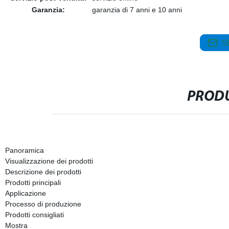
Garanzia:
garanzia di 7 anni e 10 anni
S
PRODU
Panoramica
Visualizzazione dei prodotti
Descrizione dei prodotti
Prodotti principali
Applicazione
Processo di produzione
Prodotti consigliati
Mostra