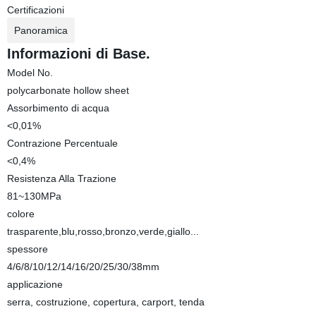
Certificazioni
Panoramica
Informazioni di Base.
Model No.
polycarbonate hollow sheet
Assorbimento di acqua
<0,01%
Contrazione Percentuale
<0,4%
Resistenza Alla Trazione
81~130MPa
colore
trasparente,blu,rosso,bronzo,verde,giallo...
spessore
4/6/8/10/12/14/16/20/25/30/38mm
applicazione
serra, costruzione, copertura, carport, tenda