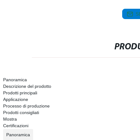
S
PRODU
Panoramica
Descrizione del prodotto
Prodotti principali
Applicazione
Processo di produzione
Prodotti consigliati
Mostra
Certificazioni
Panoramica