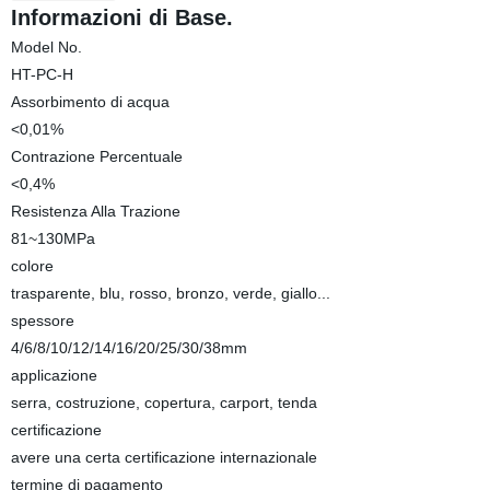
Informazioni di Base.
Model No.
HT-PC-H
Assorbimento di acqua
<0,01%
Contrazione Percentuale
<0,4%
Resistenza Alla Trazione
81~130MPa
colore
trasparente, blu, rosso, bronzo, verde, giallo...
spessore
4/6/8/10/12/14/16/20/25/30/38mm
applicazione
serra, costruzione, copertura, carport, tenda
certificazione
avere una certa certificazione internazionale
termine di pagamento