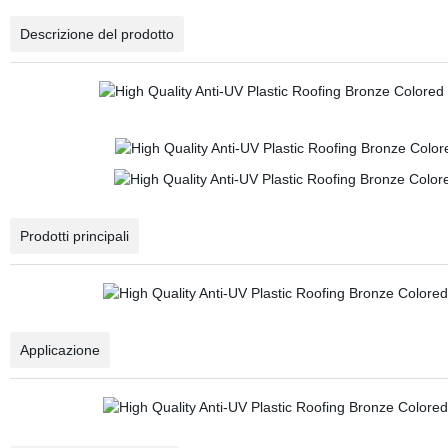
Descrizione del prodotto
Prodotti principali
Applicazione