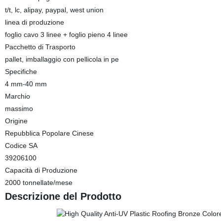
t/t, lc, alipay, paypal, west union
linea di produzione
foglio cavo 3 linee + foglio pieno 4 linee
Pacchetto di Trasporto
pallet, imballaggio con pellicola in pe
Specifiche
4 mm-40 mm
Marchio
massimo
Origine
Repubblica Popolare Cinese
Codice SA
39206100
Capacità di Produzione
2000 tonnellate/mese
Descrizione del Prodotto