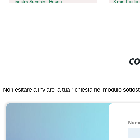
finestra Sunshine House
3 mm Foglio 
CO
Non esitare a inviare la tua richiesta nel modulo sotto