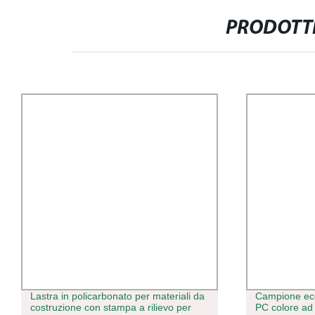
PRODOTTI
Lastra in policarbonato per materiali da
Campione eco
costruzione con stampa a rilievo per
PC colore ad 