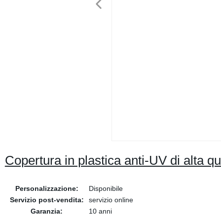
Copertura in plastica anti-UV di alta qu
Personalizzazione:
Disponibile
Servizio post-vendita:
servizio online
Garanzia:
10 anni