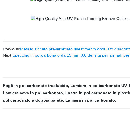
Previous:
Metallo zincato preverniciato rivestimento ondulato quadrato 
Next:
Specchio in policarbonato da 15 mm 0,6 densità per armadi pe
Fogli in policarbonato traslucido
,
Lamiera in policarbonato UV
,
Lamiera cava in policarbonato
,
Lastre in policarbonato in plasti
policarbonato a doppia parete
,
Lamiera in policarbonato
,