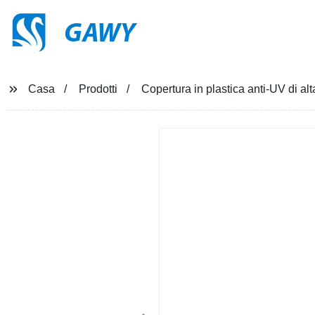
GAWY
Casa
Prodotti
Copertura in plastica anti-UV di alt