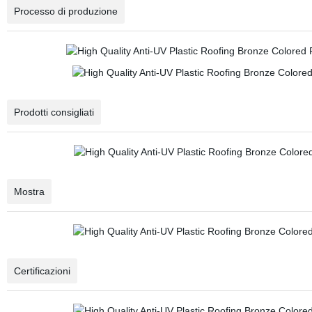
Processo di produzione
Prodotti consigliati
Mostra
Certificazioni