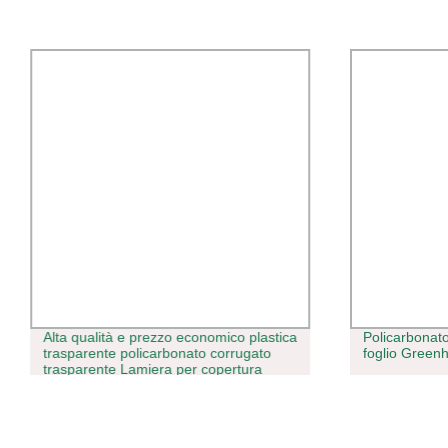
Alta qualità e prezzo economico plastica
Policarbonat
trasparente policarbonato corrugato
foglio Green
trasparente Lamiera per copertura