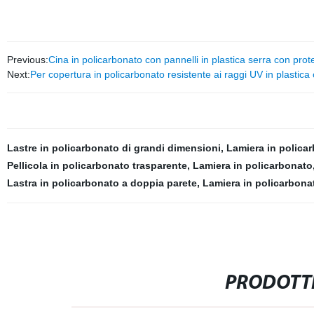
Previous:
Cina in policarbonato con pannelli in plastica serra con pro
Next:
Per copertura in policarbonato resistente ai raggi UV in plastica
Lastre in policarbonato di grandi dimensioni
,
Lamiera in polica
Pellicola in policarbonato trasparente
,
Lamiera in policarbonato
Lastra in policarbonato a doppia parete
,
Lamiera in policarbona
PRODOTTI