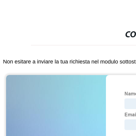
CO
Non esitare a inviare la tua richiesta nel modulo sotto