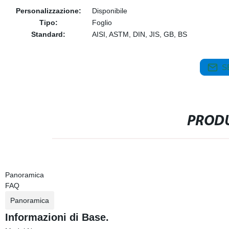
Personalizzazione:
Disponibile
Tipo:
Foglio
Standard:
AISI, ASTM, DIN, JIS, GB, BS
S
PRODU
Panoramica
FAQ
Panoramica
Informazioni di Base.