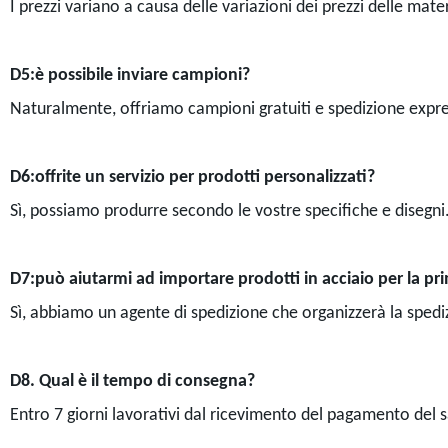
I prezzi variano a causa delle variazioni dei prezzi delle mat
D5:è possibile inviare campioni?
Naturalmente, offriamo campioni gratuiti e spedizione express
D6:offrite un servizio per prodotti personalizzati?
Sì, possiamo produrre secondo le vostre specifiche e disegni
D7:
può aiutarmi ad importare prodotti in acciaio per la pr
Sì, abbiamo un agente di spedizione che organizzerà la spedi
D8. Qual è il tempo di consegna?
Entro 7 giorni lavorativi dal ricevimento del pagamento del s