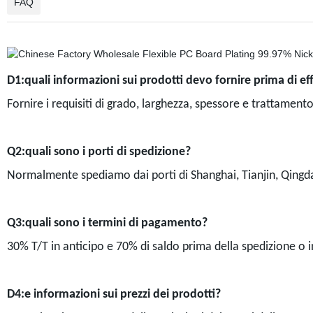
FAQ
D1:quali informazioni sui prodotti devo fornire prima di ef
Fornire i requisiti di grado, larghezza, spessore e trattament
Q2:quali sono i porti di spedizione?
Normalmente spediamo dai porti di Shanghai, Tianjin, Qing
Q3:quali sono i termini di pagamento?
30% T/T in anticipo e 70% di saldo prima della spedizione o i
D4:e informazioni sui prezzi dei prodotti?