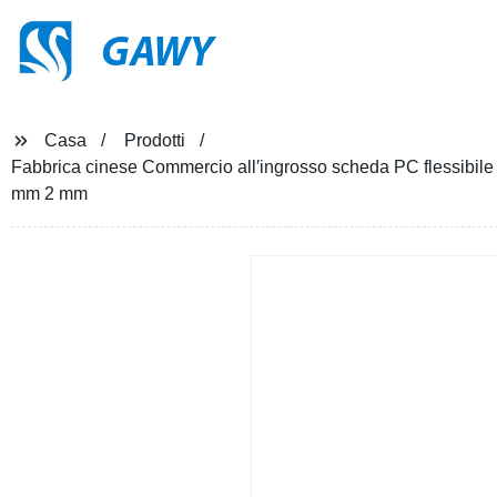
GAWY
Casa
Prodotti
Fabbrica cinese Commercio all′ingrosso scheda PC flessibile 
mm 2 mm