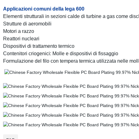
Applicazioni comuni della lega 600
Elementi strutturali in sezioni calde di turbine a gas come dischi
Strutture di aeromobili
Motori a razzo
Reattori nucleari
Dispositivi di trattamento termico
Contenitori criogenici: Molle e dispositivi di fissaggio
Formulazione del filo con tempera termica utilizzata nelle mol