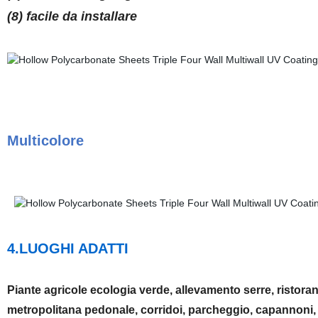
(8) facile da installare
Multicolore
4.LUOGHI ADATTI
Piante agricole ecologia verde, allevamento serre, ristorante
metropolitana pedonale, corridoi, parcheggio, capannoni, a