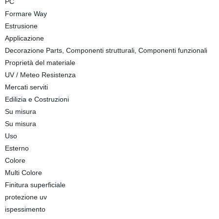
PC
Formare Way
Estrusione
Applicazione
Decorazione Parts, Componenti strutturali, Componenti funzionali
Proprietà del materiale
UV / Meteo Resistenza
Mercati serviti
Edilizia e Costruzioni
Su misura
Su misura
Uso
Esterno
Colore
Multi Colore
Finitura superficiale
protezione uv
ispessimento