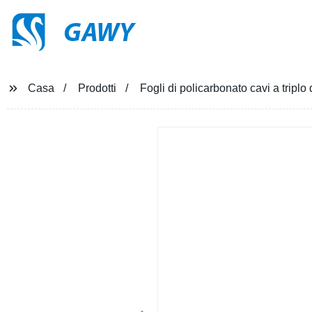
GAWY
Casa
Prodotti
Fogli di policarbonato cavi a triplo 