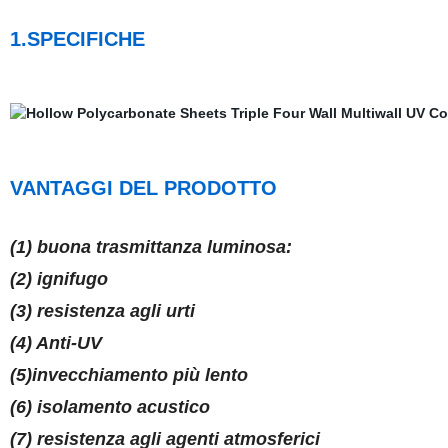
1.SPECIFICHE
VANTAGGI DEL PRODOTTO
(1) buona trasmittanza luminosa:
(2) ignifugo
(3) resistenza agli urti
(4) Anti-UV
(5)invecchiamento più lento
(6) isolamento acustico
(7) resistenza agli agenti atmosferici