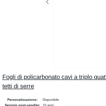
Fogli di policarbonato cavi a triplo qua
tetti di serre
Personalizzazione:
Disponibile
Servizio post-vendita:
10 anni