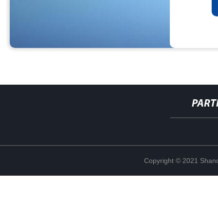
PART
Copyright © 2021 Shand