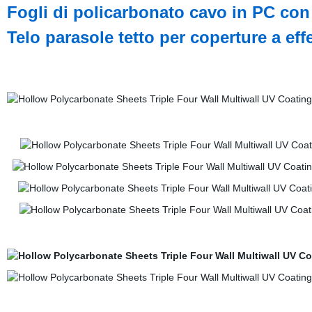
Fogli di policarbonato cavo in PC con 
Telo parasole tetto per coperture a eff