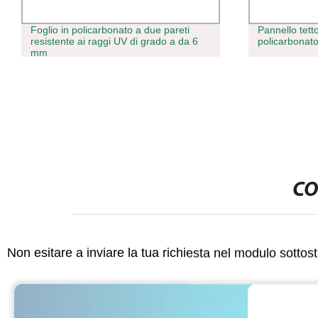
Foglio in policarbonato a due pareti
Pannello tett
resistente ai raggi UV di grado a da 6
policarbonato
mm
CO
Non esitare a inviare la tua richiesta nel modulo sotto