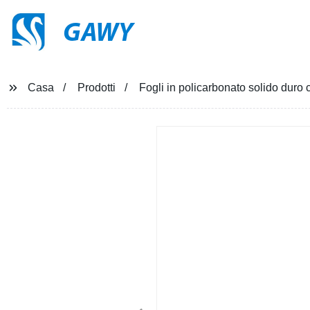
GAWY
Casa
Prodotti
Fogli in policarbonato solido duro 