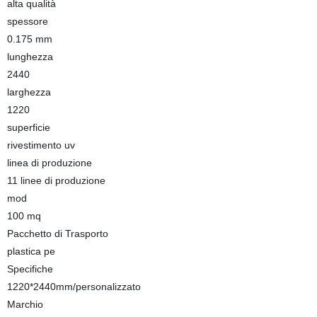
alta qualità
spessore
0.175 mm
lunghezza
2440
larghezza
1220
superficie
rivestimento uv
linea di produzione
11 linee di produzione
mod
100 mq
Pacchetto di Trasporto
plastica pe
Specifiche
1220*2440mm/personalizzato
Marchio