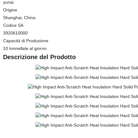
yunai
Origine
Shanghai, China
Codice SA
3920610000
Capacità di Produzione
10 tonnellate al giorno
Descrizione del Prodotto