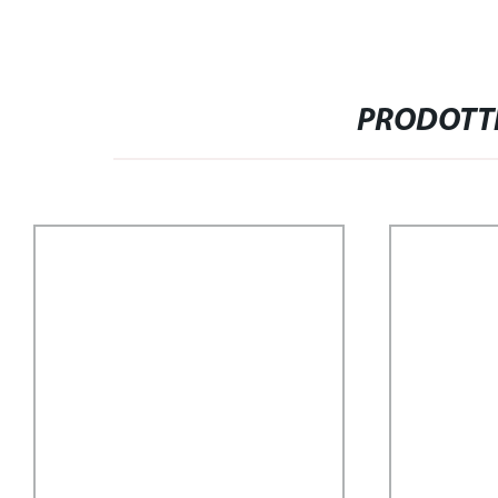
PRODOTTI