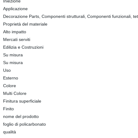
Iniezione
Applicazione
Decorazione Parts, Componenti strutturali, Componenti funzionali, tet
Proprietà del materiale
Alto impatto
Mercati serviti
Edilizia e Costruzioni
Su misura
Su misura
Uso
Esterno
Colore
Multi Colore
Finitura superficiale
Finito
nome del prodotto
foglio di policarbonato
qualità