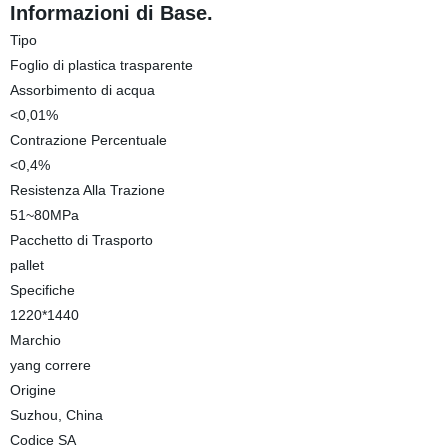
Informazioni di Base.
Tipo
Foglio di plastica trasparente
Assorbimento di acqua
<0,01%
Contrazione Percentuale
<0,4%
Resistenza Alla Trazione
51~80MPa
Pacchetto di Trasporto
pallet
Specifiche
1220*1440
Marchio
yang correre
Origine
Suzhou, China
Codice SA