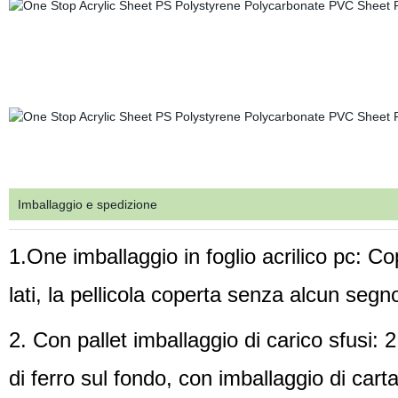
Imballaggio e spedizione
1.One imballaggio in foglio acrilico pc: Co
lati, la pellicola coperta senza alcun segn
2. Con pallet imballaggio di carico sfusi: 2
di ferro sul fondo, con imballaggio di cart