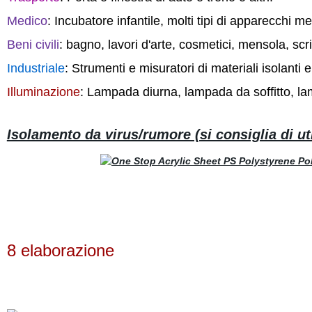
Medico
: Incubatore infantile, molti tipi di apparecchi me
Beni civili
: bagno, lavori d'arte, cosmetici, mensola, scri
Industriale
: Strumenti e misuratori di materiali isolanti e
Illuminazione
: Lampada diurna, lampada da soffitto, 
Isolamento da virus/rumore (si consiglia di util
8 elaborazione