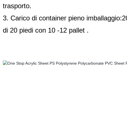
trasporto.
3. Carico di container pieno imballaggio:2
di 20 piedi con 10 -12 pallet .