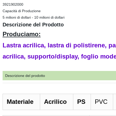
3921902000
Capacità di Produzione
5 milioni di dollari - 10 milioni di dollari
Descrizione del Prodotto
Produciamo:
Lastra acrilica, lastra di polistirene, 
acrilica, supporto/display, foglio mode
Descrizione del prodotto
Materiale
Acrilico
PS
PVC