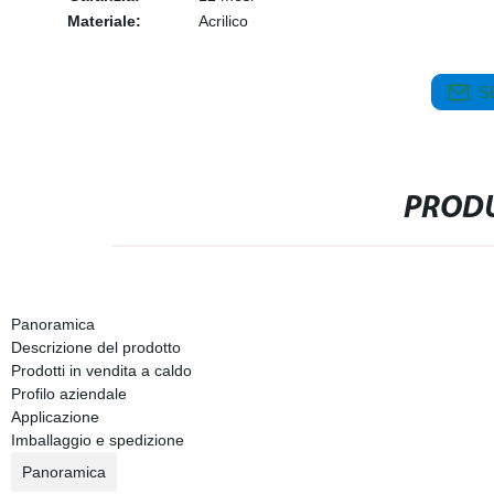
Materiale:
Acrilico
S
PRODU
Panoramica
Descrizione del prodotto
Prodotti in vendita a caldo
Profilo aziendale
Applicazione
Imballaggio e spedizione
Panoramica