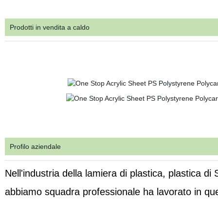
Prodotti in vendita a caldo
Profilo aziendale
Nell'industria della lamiera di plastica, plastica d
abbiamo squadra professionale ha lavorato in ques