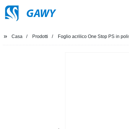
GAWY
Casa
Prodotti
Foglio acrilico One Stop PS in poli