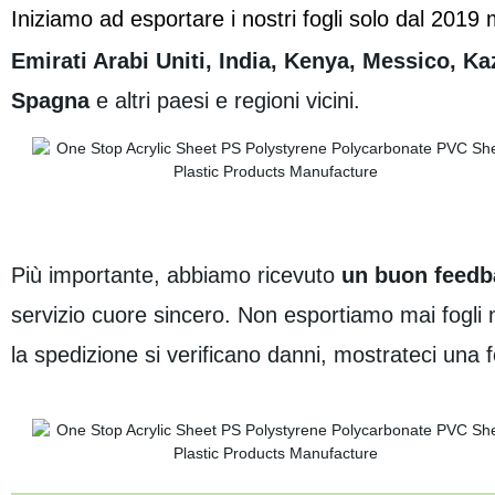
Iniziamo ad esportare i nostri fogli solo dal 2019
Emirati Arabi Uniti, India, Kenya, Messico, Ka
Spagna
e altri paesi e regioni vicini.
Più importante, abbiamo ricevuto
un buon feedb
servizio cuore sincero. Non esportiamo mai fogli no
la spedizione si verificano danni, mostrateci una 