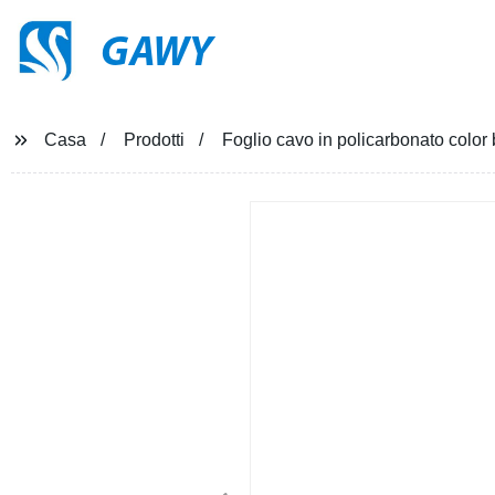
GAWY
Casa
Prodotti
Foglio cavo in policarbonato color 