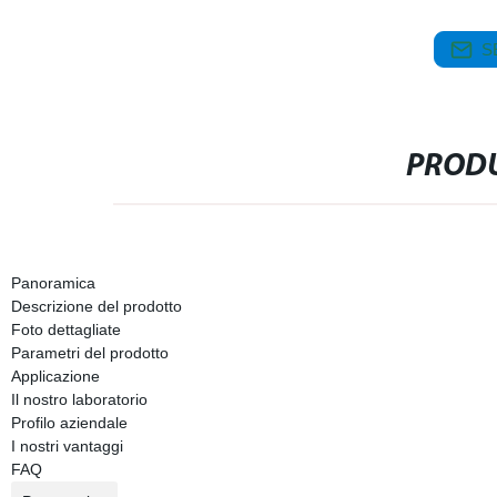
S
PRODU
Panoramica
Descrizione del prodotto
Foto dettagliate
Parametri del prodotto
Applicazione
Il nostro laboratorio
Profilo aziendale
I nostri vantaggi
FAQ