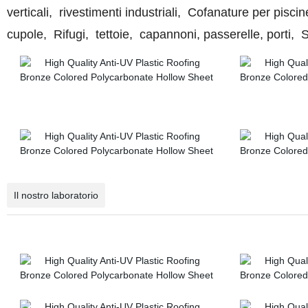
verticali,
rivestimenti industriali,
Cofanature per piscin
cupole,
Rifugi,
tettoie,
capannoni, passerelle, porti, 
Il nostro laboratorio