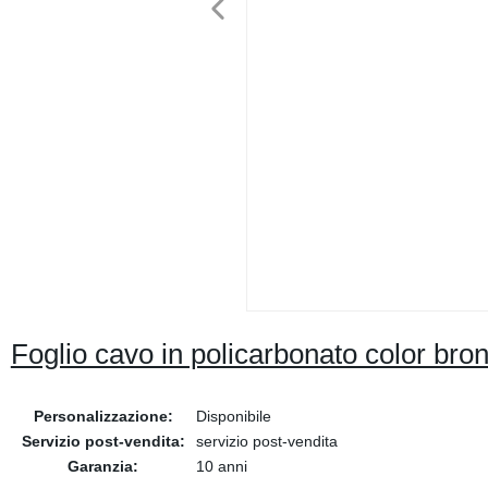
Foglio cavo in policarbonato color bron
Personalizzazione:
Disponibile
Servizio post-vendita:
servizio post-vendita
Garanzia:
10 anni