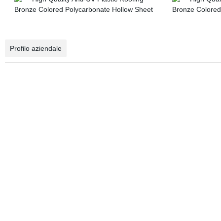
Profilo aziendale