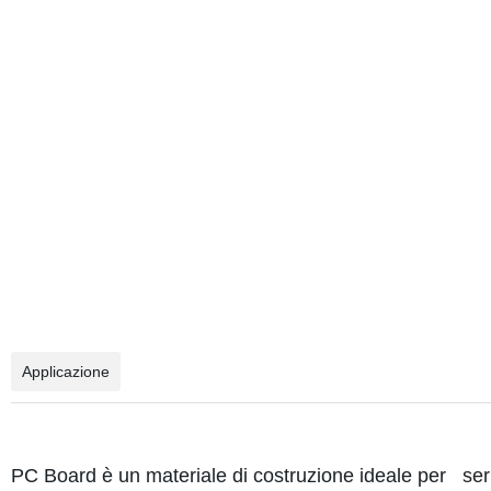
Applicazione
PC Board è un materiale di costruzione ideale per
ser