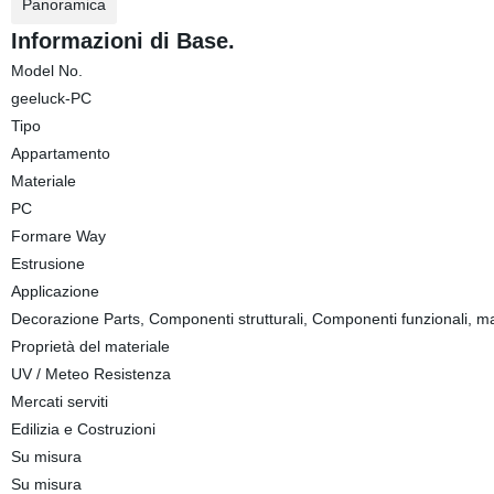
Panoramica
Informazioni di Base.
Model No.
geeluck-PC
Tipo
Appartamento
Materiale
PC
Formare Way
Estrusione
Applicazione
Decorazione Parts, Componenti strutturali, Componenti funzionali, ma
Proprietà del materiale
UV / Meteo Resistenza
Mercati serviti
Edilizia e Costruzioni
Su misura
Su misura