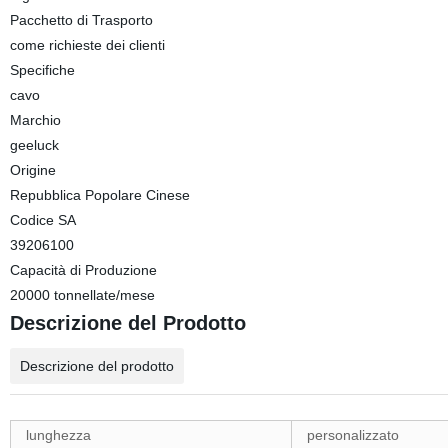
Pacchetto di Trasporto
come richieste dei clienti
Specifiche
cavo
Marchio
geeluck
Origine
Repubblica Popolare Cinese
Codice SA
39206100
Capacità di Produzione
20000 tonnellate/mese
Descrizione del Prodotto
Descrizione del prodotto
lunghezza
personalizzato