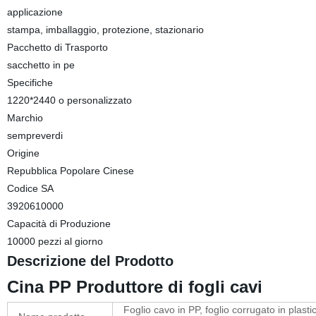
applicazione
stampa, imballaggio, protezione, stazionario
Pacchetto di Trasporto
sacchetto in pe
Specifiche
1220*2440 o personalizzato
Marchio
sempreverdi
Origine
Repubblica Popolare Cinese
Codice SA
3920610000
Capacità di Produzione
10000 pezzi al giorno
Descrizione del Prodotto
Cina PP Produttore di fogli cavi
Foglio cavo in PP, foglio corrugato in plast