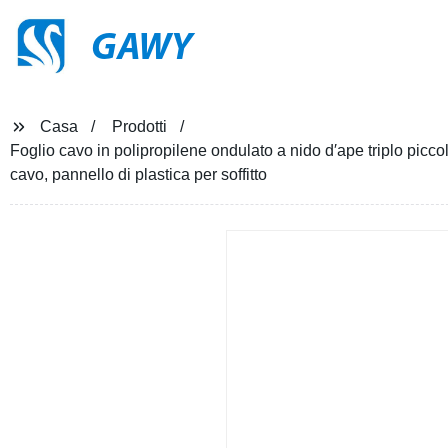
GAWY
Casa
Prodotti
Foglio cavo in polipropilene ondulato a nido d′ape triplo piccol
cavo, pannello di plastica per soffitto