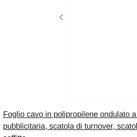
Foglio cavo in polipropilene ondulato a
pubblicitaria, scatola di turnover, scat