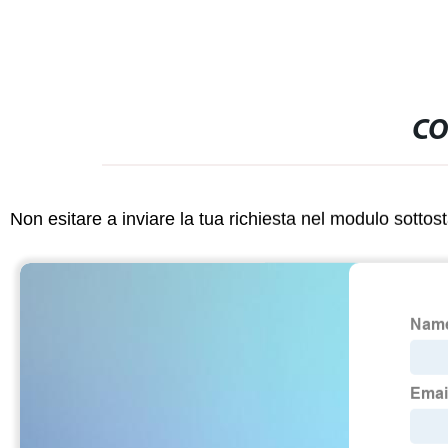
CO
Non esitare a inviare la tua richiesta nel modulo sotto