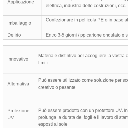
Applicazione
elettrica, industria delle costruzioni, ecc.
Confezionare in pellicola PE o in base
al
Imballaggio
Delirio
Entro 3-5 giorni / pp cartone ondulato e 
Materiale distintivo per accogliere la vostra 
Innovativo
limiti
Può essere utilizzato come soluzione per sco
Alternativa
creativo o pesante
Può essere prodotto con un protettore UV. I
Protezione
prolunga la durata dei fogli e il lavoro di s
UV
esposti al sole.