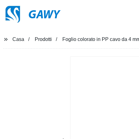
GAWY
Casa
Prodotti
Foglio colorato in PP cavo da 4 m