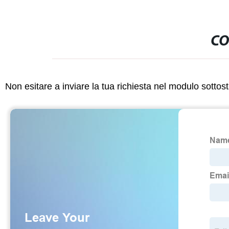
CO
Non esitare a inviare la tua richiesta nel modulo sotto