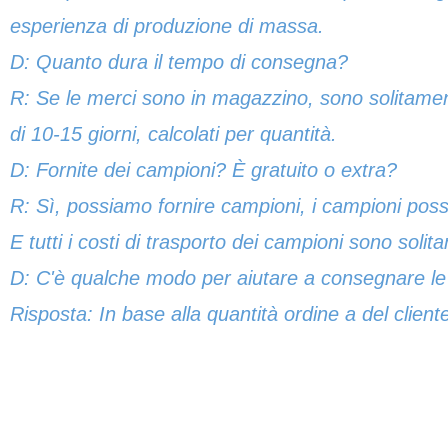
esperienza di produzione di massa.
D: Quanto dura il tempo di consegna?
R: Se le merci sono in magazzino, sono solitamen
di 10-15 giorni, calcolati per quantità.
D: Fornite dei campioni? È gratuito o extra?
R: Sì, possiamo fornire campioni, i campioni posso
E tutti i costi di trasporto dei campioni sono solit
D: C'è qualche modo per aiutare a consegnare le
Risposta: In base alla quantità ordine a del client