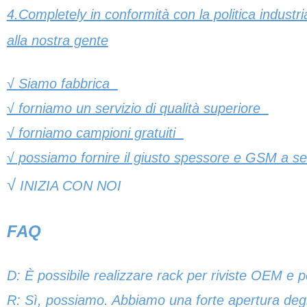
4.Completely in conformità con la politica industr
alla nostra gente
√ Siamo fabbrica
√ forniamo un servizio di qualità superiore
√ forniamo campioni gratuiti
√ possiamo fornire il giusto spessore e GSM a se
√
INIZIA CON NOI
FAQ
D: È possibile realizzare rack per riviste OEM e p
R: Sì, possiamo. Abbiamo una forte apertura degli