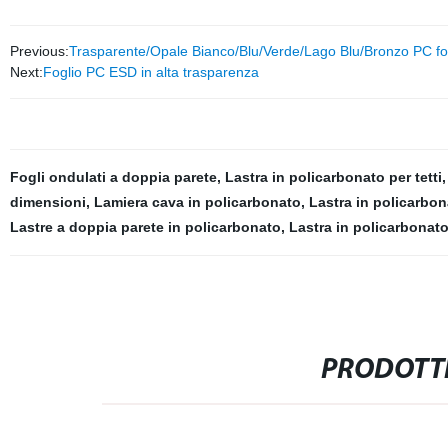
Previous:
Trasparente/Opale Bianco/Blu/Verde/Lago Blu/Bronzo PC fogl
Next:
Foglio PC ESD in alta trasparenza
Fogli ondulati a doppia parete
,
Lastra in policarbonato per tetti
dimensioni
,
Lamiera cava in policarbonato
,
Lastra in policarbon
Lastre a doppia parete in policarbonato
,
Lastra in policarbonato
PRODOTTI