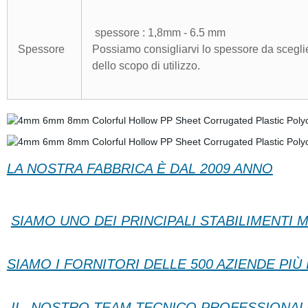
spessore : 1,8mm - 6.5 mm
Spessore
Possiamo consigliarvi lo spessore da scegl
dello scopo di utilizzo.
LA NOSTRA FABBRICA È DAL 2009 ANNO
SIAMO UNO DEI PRINCIPALI STABILIMENTI 
SIAMO I FORNITORI DELLE
500 AZIENDE PIÙ
IL NOSTRO TEAM TECNICO PROFESSIONALE I