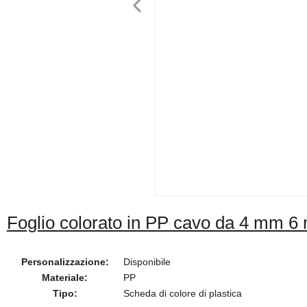
Foglio colorato in PP cavo da 4 mm 6 
Personalizzazione:
Disponibile
Materiale:
PP
Tipo:
Scheda di colore di plastica