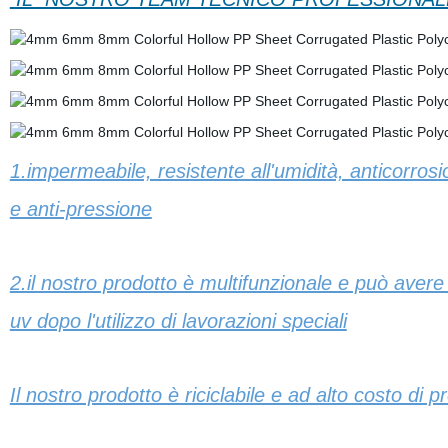
1.impermeabile, resistente all'umidità, anticorros
e anti-pressione
2.il nostro prodotto è multifunzionale e può avere p
uv dopo l'utilizzo di lavorazioni speciali
Il nostro prodotto è riciclabile e ad alto costo di p