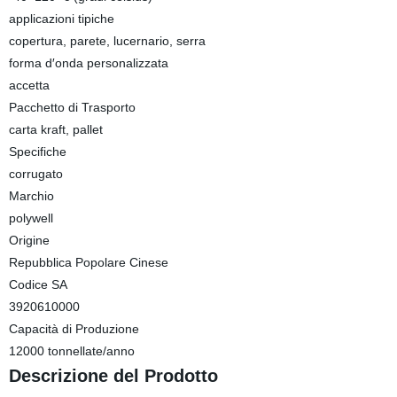
applicazioni tipiche
copertura, parete, lucernario, serra
forma d′onda personalizzata
accetta
Pacchetto di Trasporto
carta kraft, pallet
Specifiche
corrugato
Marchio
polywell
Origine
Repubblica Popolare Cinese
Codice SA
3920610000
Capacità di Produzione
12000 tonnellate/anno
Descrizione del Prodotto