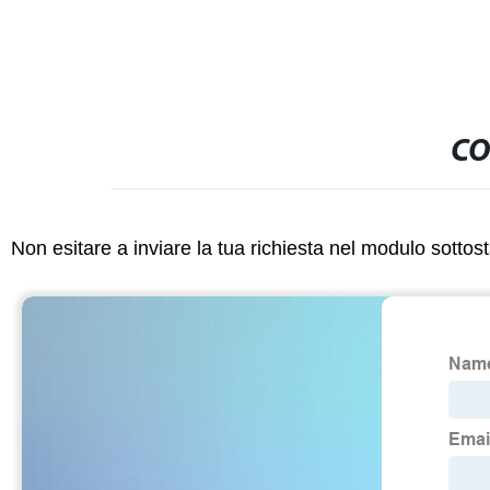
CO
Non esitare a inviare la tua richiesta nel modulo sotto