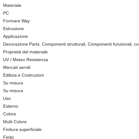
Materiale
PC
Formare Way
Estrusione
Applicazione
Decorazione Parts, Componenti strutturali, Componenti funzionali, cop
Proprietà del materiale
UV / Meteo Resistenza
Mercati serviti
Edilizia e Costruzioni
Su misura
Su misura
Uso
Esterno
Colore
Multi Colore
Finitura superficiale
Finito