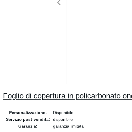
Foglio di copertura in policarbonato 
Personalizzazione:
Disponibile
Servizio post-vendita:
disponibile
Garanzia:
garanzia limitata