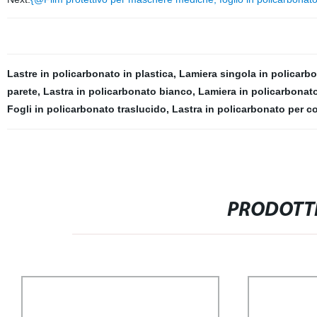
Lastre in policarbonato in plastica
,
Lamiera singola in policarb
parete
,
Lastra in policarbonato bianco
,
Lamiera in policarbonat
Fogli in policarbonato traslucido
,
Lastra in policarbonato per c
PRODOTTI