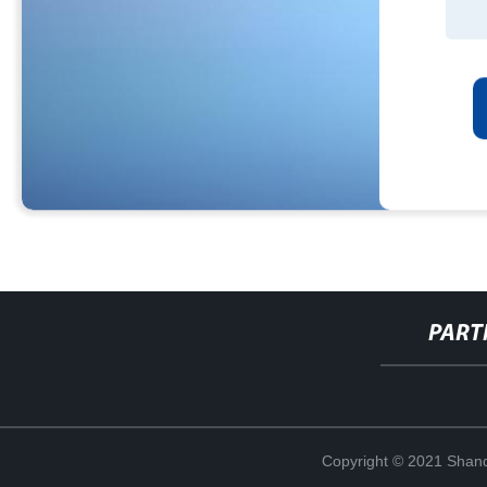
PART
Copyright © 2021 Shand