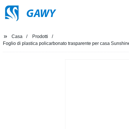
GAWY
Casa
Prodotti
Foglio di plastica policarbonato trasparente per casa Sunshine, f