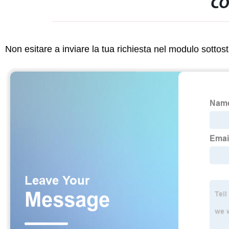
CO
Non esitare a inviare la tua richiesta nel modulo sotto