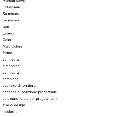
Mercati serviti
Industriale
Su misura
Su misura
Uso
Esterno
Colore
Multi Colore
forma
su misura
dimensioni
su misura
campione
esempio di fornitura
capacità di soluzione progettuale
soluzione totale per progetti, altri
stile di design
moderno