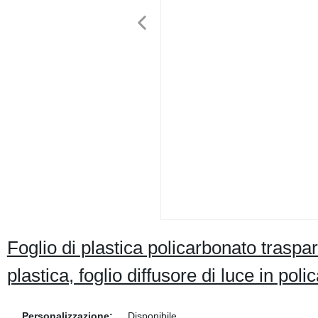
Foglio di plastica policarbonato traspar
plastica, foglio diffusore di luce in pol
Personalizzazione:
Disponibile