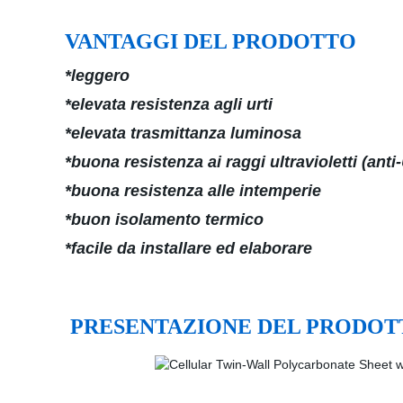
VANTAGGI DEL PRODOTTO
*leggero
*elevata resistenza agli urti
*elevata trasmittanza luminosa
*buona resistenza ai raggi ultravioletti (anti
*buona resistenza alle intemperie
*buon isolamento termico
*facile da installare ed elaborare
PRESENTAZIONE DEL PRODOT