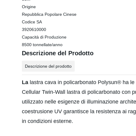
Origine
Repubblica Popolare Cinese
Codice SA
3920610000
Capacità di Produzione
8500 tonnellate/anno
Descrizione del Prodotto
Descrizione del prodotto
La
lastra cava in policarbonato Polysun® ha le 
Cellular Twin-Wall lastra di policarbonato con
utilizzato nelle esigenze di illuminazione archit
coestrusione UV garantisce la resistenza ai ragg
in condizioni esterne.