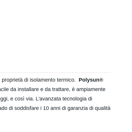
e proprietà di isolamento termico.
Polysun®
cile da installare e da trattare, è ampiamente
eggi, e così via. L'avanzata tecnologia di
do di soddisfare i 10 anni di garanzia di qualità