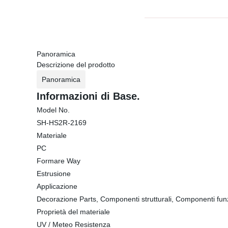
Panoramica
Descrizione del prodotto
Panoramica
Informazioni di Base.
Model No.
SH-HS2R-2169
Materiale
PC
Formare Way
Estrusione
Applicazione
Decorazione Parts, Componenti strutturali, Componenti funz
Proprietà del materiale
UV / Meteo Resistenza