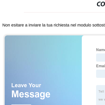
CO
Non esitare a inviare la tua richiesta nel modulo sotto