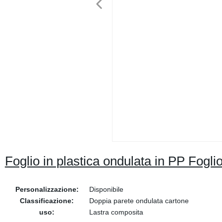
Foglio in plastica ondulata in PP Fogli
Personalizzazione:
Disponibile
Classificazione:
Doppia parete ondulata cartone
uso:
Lastra composita