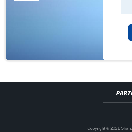
PART
Copyright © 2021 Shand