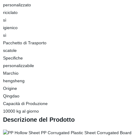
personalizzato
riciclato
sì
igienico
sì
Pacchetto di Trasporto
scatole
Specifiche
personalizzabile
Marchio
hengsheng
Origine
Qingdao
Capacità di Produzione
10000 kg al giorno
Descrizione del Prodotto