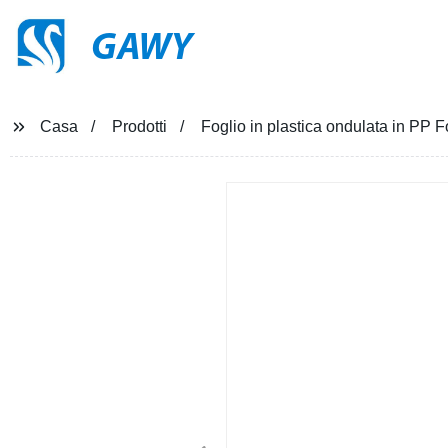
GAWY
Casa
Prodotti
Foglio in plastica ondulata in PP F