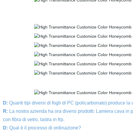
D:
Quanti tipi diversi di fogli di PC (policarbonato) produce la
R:
La nostra azienda ha ora diversi prodotti: Lamiera cava in po
con fibra di vetro, lastra in frp.
D:
Qual è il processo di ordinazione?