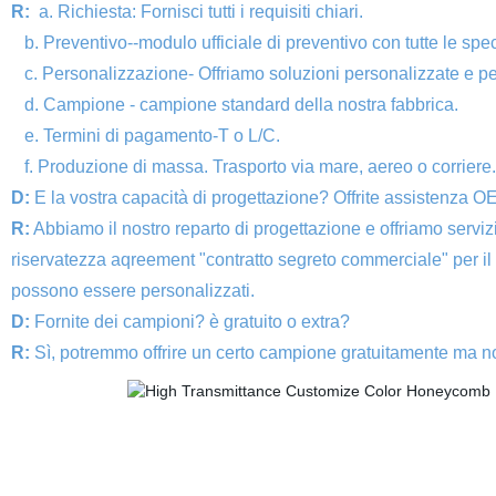
R:
a. Richiesta: Fornisci tutti i requisiti chiari.
b. Preventivo--modulo ufficiale di preventivo con tutte le spec
c. Personalizzazione- Offriamo soluzioni personalizzate e pe
d. Campione - campione standard della nostra fabbrica.
e. Termini di pagamento-T o L/C.
f. Produzione di massa. Trasporto via mare, aereo o corriere. 
D:
E la vostra capacità di progettazione? Offrite assistenza 
R:
Abbiamo il nostro reparto di progettazione e offriamo servizi
riservatezza aqreement "contratto segreto commerciale" per il v
possono essere personalizzati.
D:
Fornite dei campioni? è gratuito o extra?
R:
Sì, potremmo offrire un certo campione gratuitamente ma non