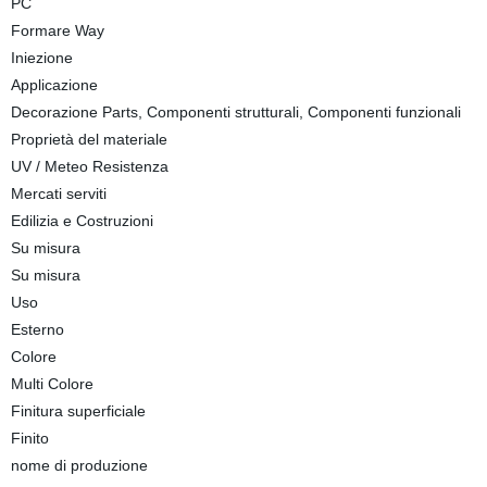
PC
Formare Way
Iniezione
Applicazione
Decorazione Parts, Componenti strutturali, Componenti funzionali
Proprietà del materiale
UV / Meteo Resistenza
Mercati serviti
Edilizia e Costruzioni
Su misura
Su misura
Uso
Esterno
Colore
Multi Colore
Finitura superficiale
Finito
nome di produzione