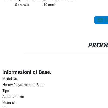
Garanzia:
10 anni
S
PRODU
Informazioni di Base.
Model No.
Hollow Polycarbonate Sheet
Tipo
Appartamento
Materiale