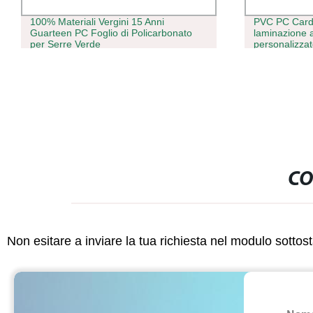
100% Materiali Vergini 15 Anni
PVC PC Card 
Guarteen PC Foglio di Policarbonato
laminazione
per Serre Verde
personalizzat
CO
Non esitare a inviare la tua richiesta nel modulo sotto