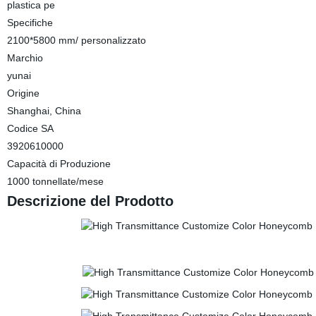
plastica pe
Specifiche
2100*5800 mm/ personalizzato
Marchio
yunai
Origine
Shanghai, China
Codice SA
3920610000
Capacità di Produzione
1000 tonnellate/mese
Descrizione del Prodotto