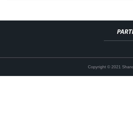
PART
Copyright © 2021 Shand