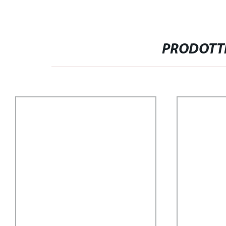
PRODOTTI