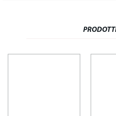
PRODOTTI