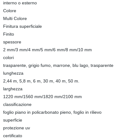
interno o esterno
Colore
Multi Colore
Finitura superficiale
Finito
spessore
2 mm/3 mm/4 mm/5 mm/6 mm/8 mm/10 mm
colori
trasparente, grigio fumo, marrone, blu lago, trasparente
lunghezza
2,44 m, 5,8 m, 6 m, 30 m, 40 m, 50 m.
larghezza
1220 mm/1560 mm/1820 mm/2100 mm
classificazione
foglio piano in policarbonato pieno, foglio in rilievo
superficie
protezione uv
certificato