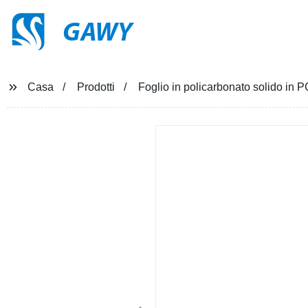
GAWY
Casa
Prodotti
Foglio in policarbonato solido in PC