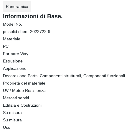
Panoramica
Informazioni di Base.
Model No.
pc solid sheet-2022722-9
Materiale
PC
Formare Way
Estrusione
Applicazione
Decorazione Parts, Componenti strutturali, Componenti funzionali
Proprietà del materiale
UV / Meteo Resistenza
Mercati serviti
Edilizia e Costruzioni
Su misura
Su misura
Uso