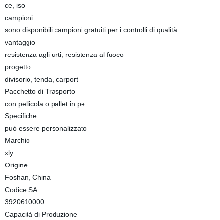
ce, iso
campioni
sono disponibili campioni gratuiti per i controlli di qualità
vantaggio
resistenza agli urti, resistenza al fuoco
progetto
divisorio, tenda, carport
Pacchetto di Trasporto
con pellicola o pallet in pe
Specifiche
può essere personalizzato
Marchio
xly
Origine
Foshan, China
Codice SA
3920610000
Capacità di Produzione