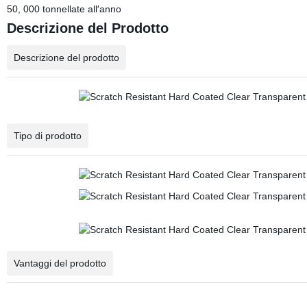
50, 000 tonnellate all′anno
Descrizione del Prodotto
Descrizione del prodotto
Tipo di prodotto
Vantaggi del prodotto