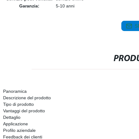
Garanzia:
5-10 anni
S
PRODU
Panoramica
Descrizione del prodotto
Tipo di prodotto
Vantaggi del prodotto
Dettaglio
Applicazione
Profilo aziendale
Feedback dei clienti