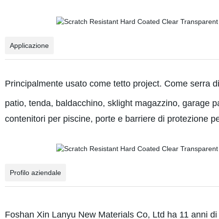
Applicazione
Principalmente usato come tetto project. Come serra di a
patio, tenda, baldacchino, sklight magazzino, garage pa
contenitori per piscine, porte e barriere di protezione pe
Profilo aziendale
Foshan Xin Lanyu New Materials Co, Ltd ha 11 anni di e