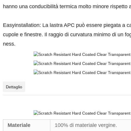
hanno una conducibilità termica molto minore rispetto al
Easyinstallation: La lastra APC può essere piegata a cal
cupole e finestre. Il raggio di curvatura minimo di un f
ness.
Dettaglio
Materiale
100% di materiale vergine.