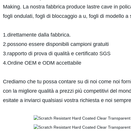
Making. La nostra fabbrica produce lastre cave in policarb
fogli ondulati, fogli di bloccaggio a u, fogli di modello a
1.direttamente dalla fabbrica.
2.possono essere disponibili campioni gratuiti
3.rapporto di prova di qualità e certificato SGS
4.Ordine OEM e ODM accettabile
Crediamo che tu possa contare su di noi come noi forni
con la migliore qualità a prezzi più competitivi del mond
esitate a inviarci qualsiasi vostra richiesta e noi sempr