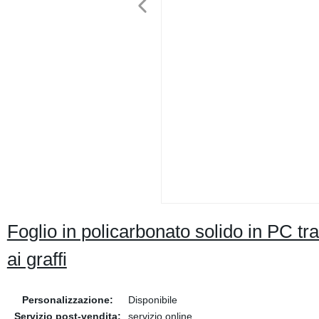
Foglio in policarbonato solido in PC tr
ai graffi
Personalizzazione:
Disponibile
Servizio post-vendita:
servizio online