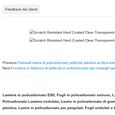
Feedback dei clienti
Previous:
Twinwall lastra di policarbonato pellicola plastica acrilica es
Next:
Fornitura in fabbrica di pellicola in policarbonato per impieghi ge
Lamiera in policarbonato ESD
,
Fogli in policarbonato estruso
,
L
Policarbonato Lamiera ondulata
,
Lastre in policarbonato di gra
plastica
,
Lastre in policarbonato per pergolati
,
Fogli ondulati a 