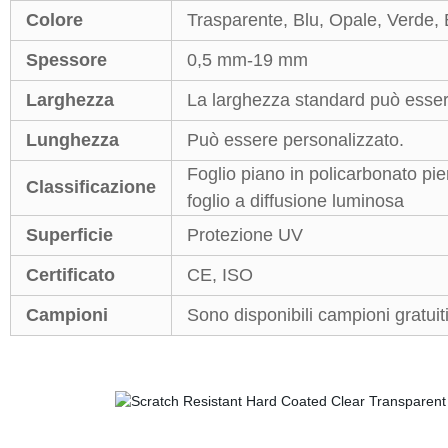
Colore
Trasparente, Blu, Opale, Verde, 
Spessore
0,5 mm-19 mm
Larghezza
La larghezza standard può esse
Lunghezza
Può essere personalizzato.
Foglio piano in policarbonato pien
Classificazione
foglio a diffusione luminosa
Superficie
Protezione UV
Certificato
CE, ISO
Campioni
Sono disponibili campioni gratuiti 