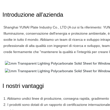
Introduzione all'azienda
Shanghai YUNAI Plate Industry Co., LTD (A cui si fa riferimento: YUNA1
Illuminazione, conservazione dell'energia e protezione ambientale, è 
svolte in tutto il mondo. Abbiamo un team di ricerca e sviluppo int
professionale di alta qualità con ingegneri di ricerca e sviluppo, te
crede fermamente che "mantenere la qualità e l'integrità per creare l
I nostri vantaggi
1. Abbiamo undici linee di produzione, consegna rapida, gradimento 
2. I prodotti sono dotati di un rapporto di certificazione internazio