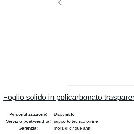
Foglio solido in policarbonato traspare
Personalizzazione:
Disponibile
Servizio post-vendita:
supporto tecnico online
Garanzia:
mora di cinque anni