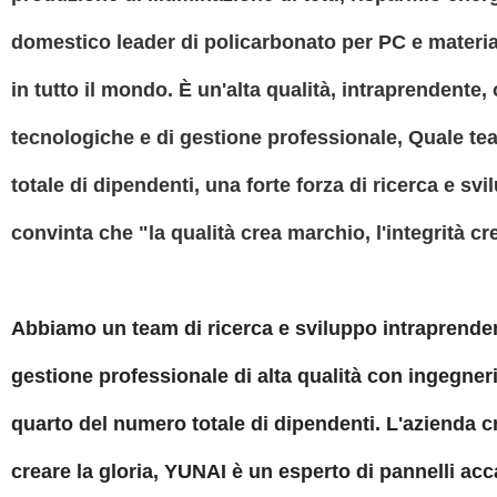
domestico leader di policarbonato per PC e material
in tutto il mondo. È un'alta qualità, intraprendente,
tecnologiche e di gestione professionale, Quale t
totale di dipendenti, una forte forza di ricerca e sv
convinta che "la qualità crea marchio, l'integrità cre
Abbiamo un team di ricerca e sviluppo intraprende
gestione professionale di alta qualità con ingegner
quarto del numero totale di dipendenti. L'azienda c
creare la gloria, YUNAI è un esperto di pannelli acc