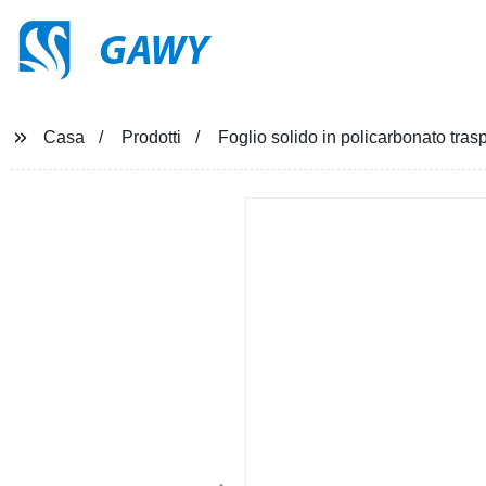
GAWY
Casa
Prodotti
Foglio solido in policarbonato tras