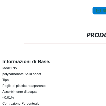
S
PRODU
Informazioni di Base.
Model No.
polycarbonate Solid sheet
Tipo
Foglio di plastica trasparente
Assorbimento di acqua
<0,01%
Contrazione Percentuale