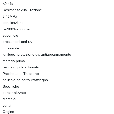
<0,4%
Resistenza Alla Trazione
3.46MPa
certificazione
iso9001-2008 ce
superficie
prestazioni anti-uv
funzionale
ignifugo, protezione uv, antiappannamento
materia prima
resina di policarbonato
Pacchetto di Trasporto
pellicola pe/carta kraft/legno
Specifiche
personalizzato
Marchio
yunai
Origine