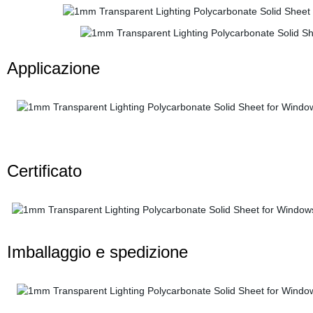
Applicazione
Certificato
Imballaggio e spedizione