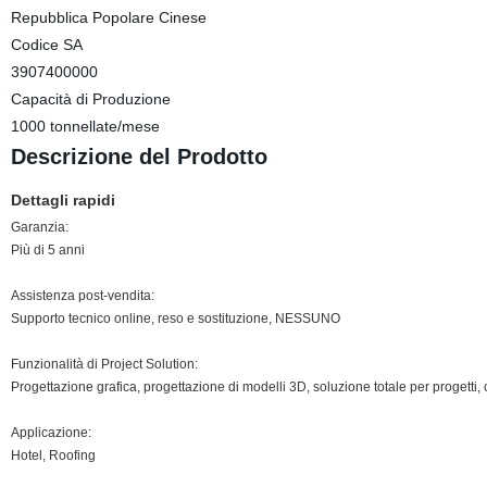
Repubblica Popolare Cinese
Codice SA
3907400000
Capacità di Produzione
1000 tonnellate/mese
Descrizione del Prodotto
Dettagli rapidi
Garanzia:
Più di 5 anni
Assistenza post-vendita:
Supporto tecnico online, reso e sostituzione, NESSUNO
Funzionalità di Project Solution:
Progettazione grafica, progettazione di modelli 3D, soluzione totale per progetti
Applicazione:
Hotel, Roofing