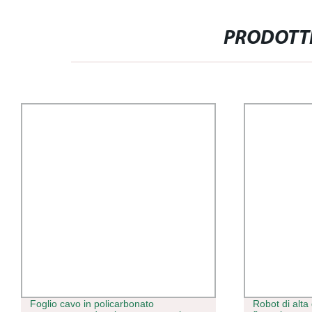
PRODOTTI
Foglio cavo in policarbonato
Robot di alta qu