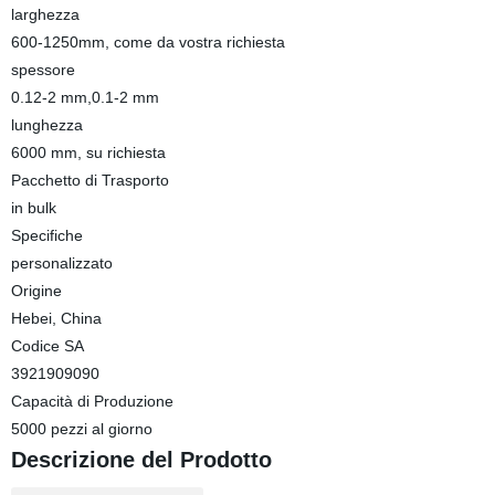
larghezza
600-1250mm, come da vostra richiesta
spessore
0.12-2 mm,0.1-2 mm
lunghezza
6000 mm, su richiesta
Pacchetto di Trasporto
in bulk
Specifiche
personalizzato
Origine
Hebei, China
Codice SA
3921909090
Capacità di Produzione
5000 pezzi al giorno
Descrizione del Prodotto