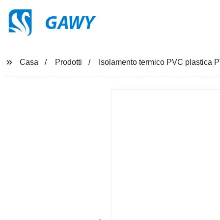
GAWY
Casa
Prodotti
Isolamento termico PVC plastica PV