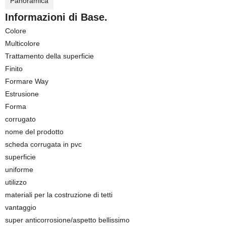
Panoramica
Informazioni di Base.
Colore
Multicolore
Trattamento della superficie
Finito
Formare Way
Estrusione
Forma
corrugato
nome del prodotto
scheda corrugata in pvc
superficie
uniforme
utilizzo
materiali per la costruzione di tetti
vantaggio
super anticorrosione/aspetto bellissimo