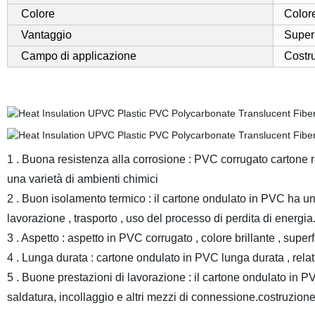
Colore
Color
Vantaggio
Super 
Campo di applicazione
Costru
1 . Buona resistenza alla corrosione : PVC corrugato cartone res
una varietà di ambienti chimici
2 . Buon isolamento termico : il cartone ondulato in PVC ha un
lavorazione , trasporto , uso del processo di perdita di energia
3 . Aspetto : aspetto in PVC corrugato , colore brillante , superfi
4 . Lunga durata : cartone ondulato in PVC lunga durata , rel
5 . Buone prestazioni di lavorazione : il cartone ondulato in P
saldatura, incollaggio e altri mezzi di connessione.costruzion