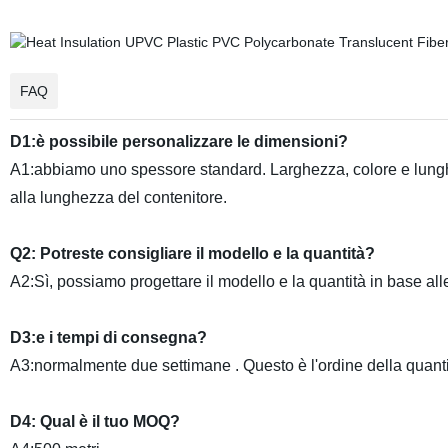
FAQ
D1:è possibile personalizzare le dimensioni?
A1:abbiamo uno spessore standard. Larghezza, colore e lungh
alla lunghezza del contenitore.
Q2: Potreste consigliare il modello e la quantità?
A2:Sì, possiamo progettare il modello e la quantità in base a
D3:e i tempi di consegna?
A3:normalmente due settimane . Questo è l'ordine della quan
D4: Qual è il tuo MOQ?