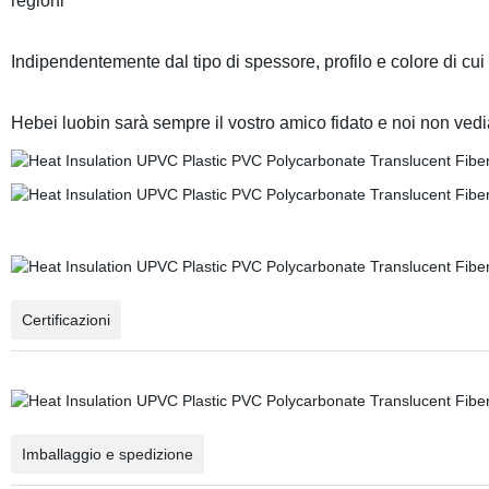
regioni
Indipendentemente dal tipo di spessore, profilo e colore di cui
Hebei luobin sarà sempre il vostro amico fidato e noi non vedi
Certificazioni
Imballaggio e spedizione