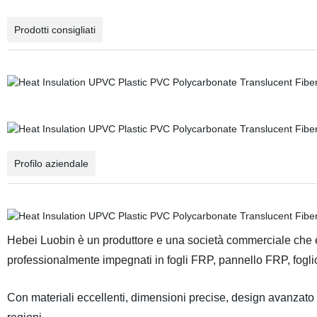
Prodotti consigliati
Profilo aziendale
Hebei Luobin è un produttore e una società commerciale che è 
professionalmente impegnati in fogli FRP, pannello FRP, fogli
Con materiali eccellenti, dimensioni precise, design avanzato e 