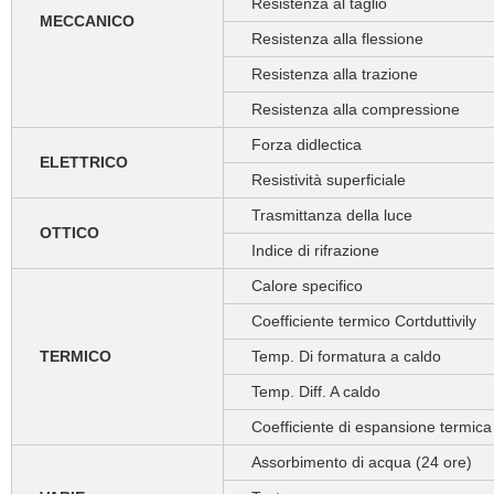
Resistenza al taglio
MECCANICO
Resistenza alla flessione
Resistenza alla trazione
Resistenza alla compressione
Forza didlectica
ELETTRICO
Resistività superficiale
Trasmittanza della luce
OTTICO
Indice di rifrazione
Calore specifico
Coefficiente termico Cortduttivily
TERMICO
Temp. Di formatura a caldo
Temp. Diff. A caldo
Coefficiente di espansione termica
Assorbimento di acqua (24 ore)