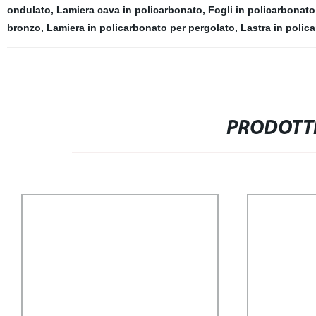
ondulato
,
Lamiera cava in policarbonato
,
Fogli in policarbonato
bronzo
,
Lamiera in policarbonato per pergolato
,
Lastra in polic
PRODOTTI