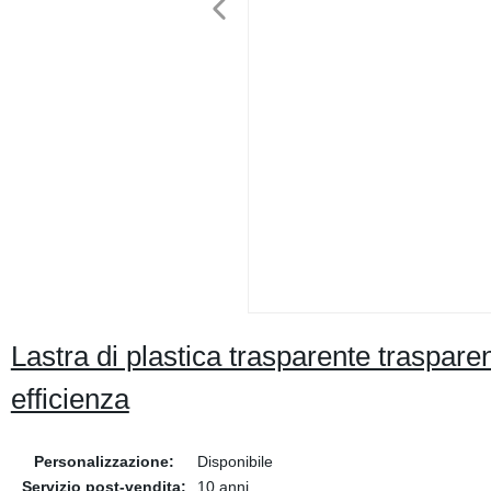
Lastra di plastica trasparente trasparen
efficienza
Personalizzazione:
Disponibile
Servizio post-vendita:
10 anni