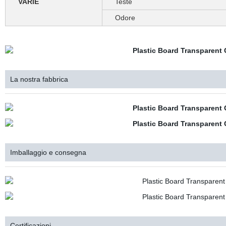
VARIE
Teste
Odore
La nostra fabbrica
Imballaggio e consegna
Certificazioni