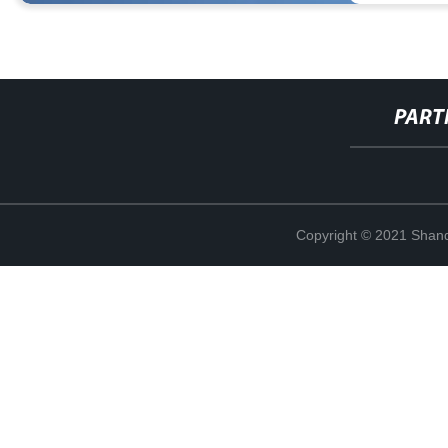
PART
Copyright © 2021 Shand