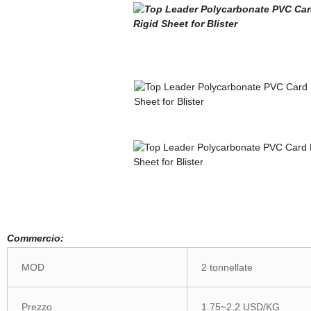
Commercio:
MOD
2 tonnellate
Prezzo
1.75~2,2 USD/KG