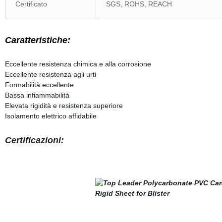
Certificato
SGS,
ROHS, REACH
Caratteristiche:
Eccellente resistenza chimica e alla corrosione
Eccellente resistenza agli urti
Formabilità eccellente
Bassa infiammabilità
Elevata rigidità e resistenza superiore
Isolamento elettrico affidabile
Certificazioni: