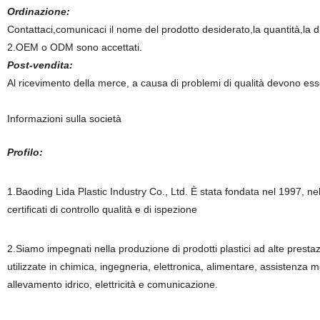
Ordinazione:
Contattaci,comunicaci il nome del prodotto desiderato,la quantità,la d
2.OEM o ODM sono accettati.
Post-vendita:
Al ricevimento della merce, a causa di problemi di qualità devono essere
Informazioni sulla società
Profilo:
1.Baoding Lida Plastic Industry Co., Ltd. È stata fondata nel 1997, nel
certificati di controllo qualità e di ispezione
2.Siamo impegnati nella produzione di prodotti plastici ad alte prestazi
utilizzate in chimica, ingegneria, elettronica, alimentare, assistenza 
allevamento idrico, elettricità e comunicazione.