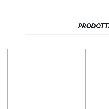
PRODOTTI