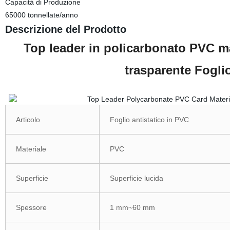
Capacità di Produzione
65000 tonnellate/anno
Descrizione del Prodotto
Top leader in policarbonato PVC m
trasparente Foglio
Articolo
Foglio antistatico in PVC
Materiale
PVC
Superficie
Superficie lucida
Spessore
1 mm~60 mm