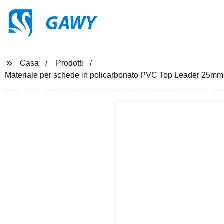
GAWY
Casa
Prodotti
Materiale per schede in policarbonato PVC Top Leader 25mm Pe