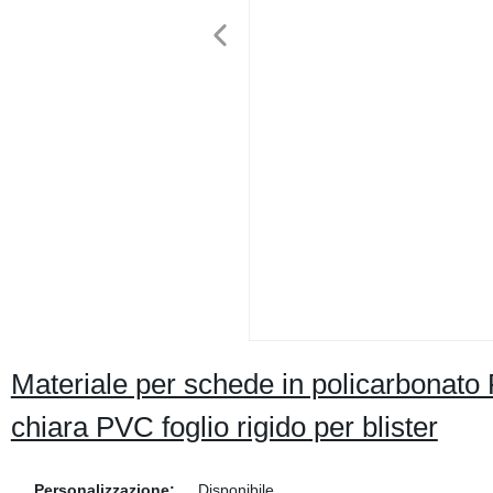
Materiale per schede in policarbonat
chiara PVC foglio rigido per blister
Personalizzazione:
Disponibile