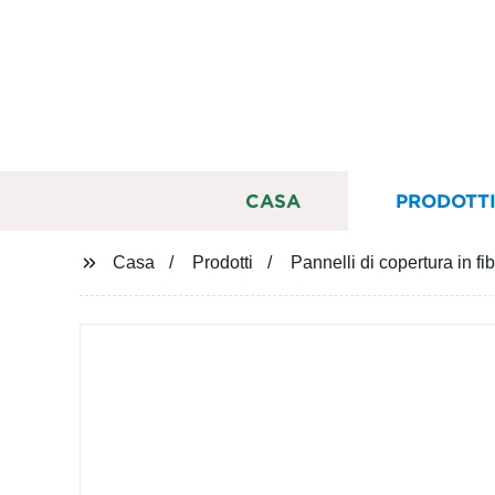
CASA
PRODOTT
Casa
Prodotti
Pannelli di copertura in fib