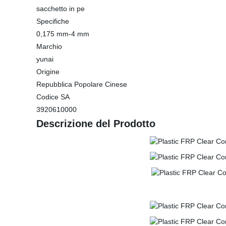
sacchetto in pe
Specifiche
0,175 mm-4 mm
Marchio
yunai
Origine
Repubblica Popolare Cinese
Codice SA
3920610000
Descrizione del Prodotto