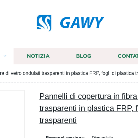
GAWY
I
NOTIZIA
BLOG
CONTA
ra di vetro ondulati trasparenti in plastica FRP, fogli di plastica 
Pannelli di copertura in fibra
trasparenti in plastica FRP, f
trasparenti
Personalizzazione:
Disponibile