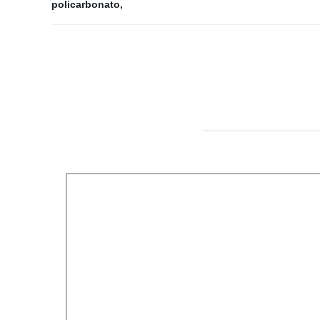
policarbonato
,