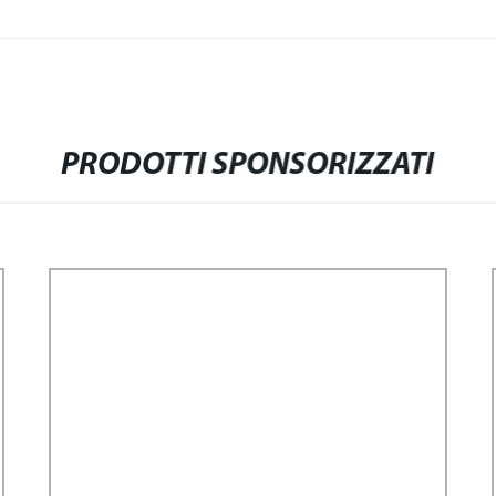
PRODOTTI SPONSORIZZATI