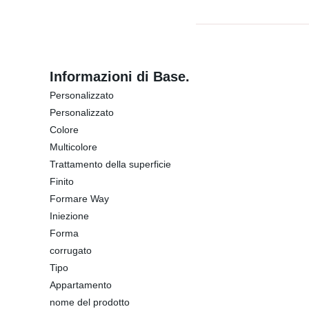
Informazioni di Base.
Personalizzato
Personalizzato
Colore
Multicolore
Trattamento della superficie
Finito
Formare Way
Iniezione
Forma
corrugato
Tipo
Appartamento
nome del prodotto