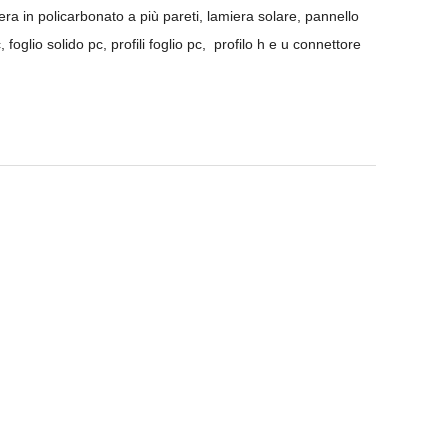
era in policarbonato a più pareti, lamiera solare, pannello
 foglio solido pc, profili foglio pc, profilo h e u connettore