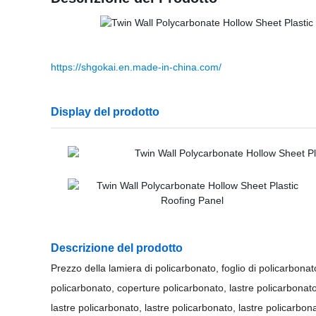
https://shgokai.en.made-in-china.com/
Display del prodotto
Descrizione del prodotto
Prezzo della lamiera di policarbonato, foglio di policarbonat
policarbonato, coperture policarbonato, lastre policarbonato,
lastre policarbonato, lastre policarbonato, lastre policarbona