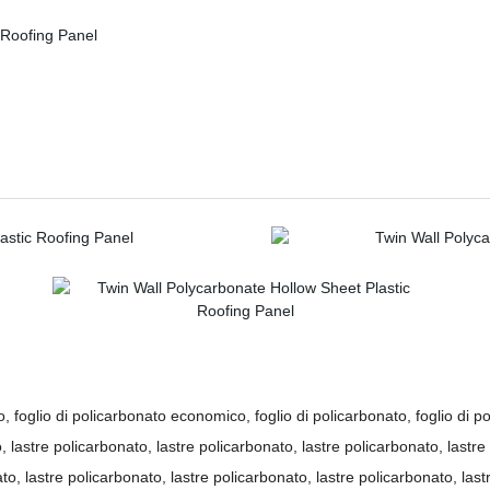
o, foglio di policarbonato economico, foglio di policarbonato, foglio di p
 lastre policarbonato, lastre policarbonato, lastre policarbonato, lastre
to, lastre policarbonato, lastre policarbonato, lastre policarbonato, last