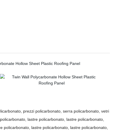
olicarbonato, prezzi policarbonato, serra policarbonato, vetri
 policarbonato, lastre policarbonato, lastre policarbonato,
re policarbonato, lastre policarbonato, lastre policarbonato,