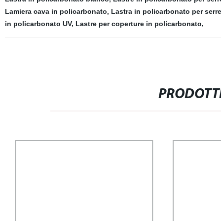
Lamiera cava in policarbonato
,
Lastra in policarbonato per serr
in policarbonato UV
,
Lastre per coperture in policarbonato
,
PRODOTTI