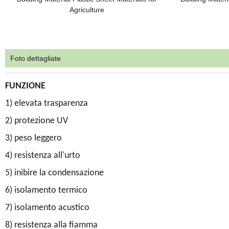
Foto dettagliate
FUNZIONE
1) elevata trasparenza
2) protezione UV
3) peso leggero
4) resistenza all'urto
5) inibire la condensazione
6) isolamento termico
7) isolamento acustico
8) resistenza alla fiamma