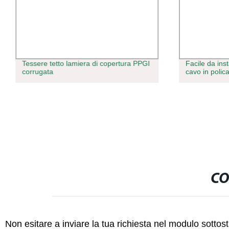
Tessere tetto lamiera di copertura PPGI
Facile da ins
corrugata
cavo in polic
CO
Non esitare a inviare la tua richiesta nel modulo sotto