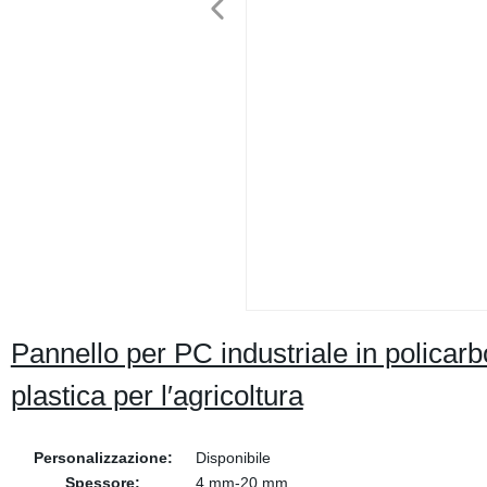
Pannello per PC industriale in policarb
plastica per l′agricoltura
Personalizzazione:
Disponibile
Spessore:
4 mm-20 mm