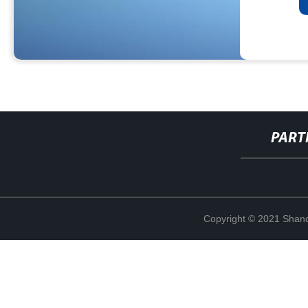
PART
Copyright © 2021 Shand