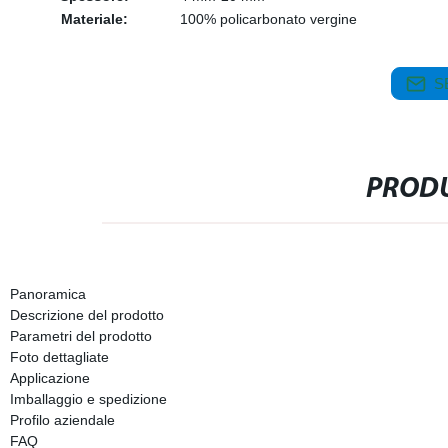
Materiale:
100% policarbonato vergine
S
PRODU
Panoramica
Descrizione del prodotto
Parametri del prodotto
Foto dettagliate
Applicazione
Imballaggio e spedizione
Profilo aziendale
FAQ