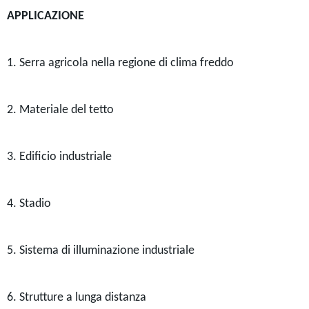
APPLICAZIONE
1. Serra agricola nella regione di clima freddo
2. Materiale del tetto
3. Edificio industriale
4. Stadio
5. Sistema di illuminazione industriale
6. Strutture a lunga distanza