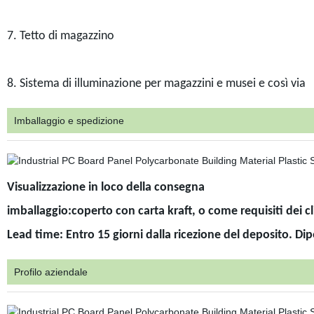
7. Tetto di magazzino
8. Sistema di illuminazione per magazzini e musei e così via
Imballaggio e spedizione
Visualizzazione in loco della consegna
imballaggio:coperto con carta kraft, o come requisiti dei cl
Lead time: Entro 15 giorni dalla ricezione del deposito. D
Profilo aziendale