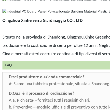
Qingzhou Xinhe serra Giardinaggio CO., LTD
Situato nella provincia di Shandong, Qingzhou Xinhe Greenhou
produzione e la costruzione di serra per oltre 12 anni. Negli 
Cina e mercati esteri costruire centinaia di tipi diversi di serr
FAQ
D:
sei produttore o azienda commerciale?
A:
Siamo una fabbrica professionale, situata a Shandong
D:
Qual è il processo di ordinazione?
A:
a. Richiesta---forniteci tutti i requisiti chiari.
b. Preventivo---modulo ufficiale di preventivo con tutte l