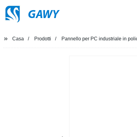
GAWY
Casa
Prodotti
Pannello per PC industriale in polic