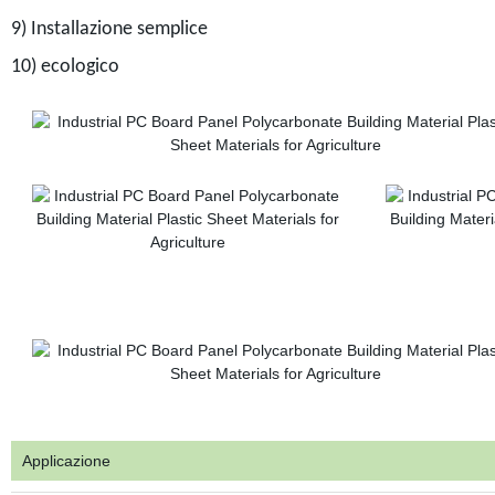
9) Installazione semplice
10) ecologico
Applicazione