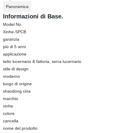
Panoramica
Informazioni di Base.
Model No.
Xinhe-SPCB
garanzia
più di 5 anni
applicazione
tetto lucernario & fattoria, serra lucernario
stile di design
moderno
luogo di origine
shandong cina
marchio
xinhe
colore
cancella
nome del prodotto