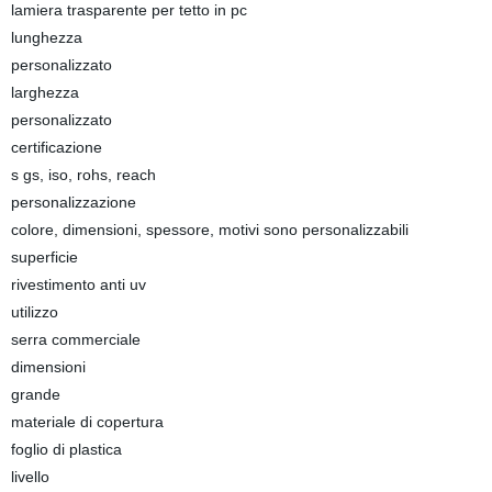
lamiera trasparente per tetto in pc
lunghezza
personalizzato
larghezza
personalizzato
certificazione
s gs, iso, rohs, reach
personalizzazione
colore, dimensioni, spessore, motivi sono personalizzabili
superficie
rivestimento anti uv
utilizzo
serra commerciale
dimensioni
grande
materiale di copertura
foglio di plastica
livello