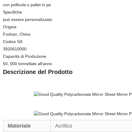
con pellicola o pallet in pe
Specifiche
può essere personalizzato
Origine
Foshan, China
Codice SA
3920610000
Capacità di Produzione
50, 000 tonnellate all′anno
Descrizione del Prodotto
Materiale
Acrilico