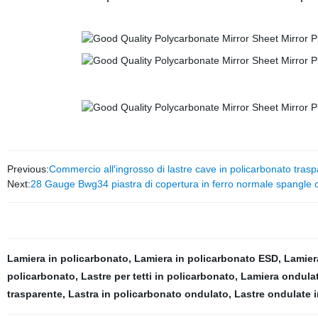
Previous:
Commercio all′ingrosso di lastre cave in policarbonato tras
Next:
28 Gauge Bwg34 piastra di copertura in ferro normale spangle 
Lamiera in policarbonato
,
Lamiera in policarbonato ESD
,
Lamier
policarbonato
,
Lastre per tetti in policarbonato
,
Lamiera ondula
trasparente
,
Lastra in policarbonato ondulato
,
Lastre ondulate 