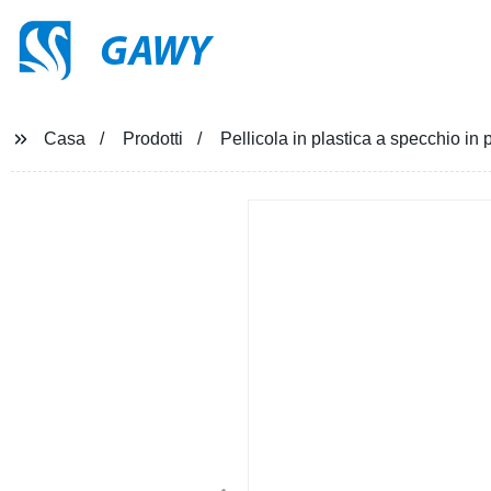
GAWY
Casa
Prodotti
Pellicola in plastica a specchio in