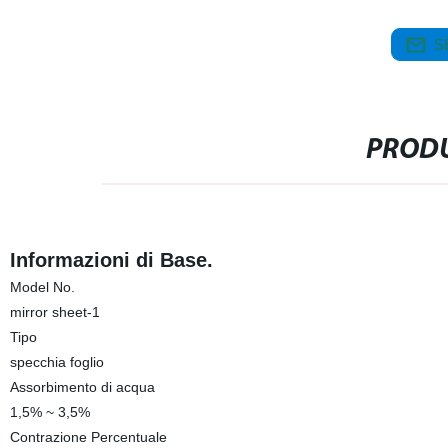
S
PRODU
Informazioni di Base.
Model No.
mirror sheet-1
Tipo
specchia foglio
Assorbimento di acqua
1,5% ~ 3,5%
Contrazione Percentuale