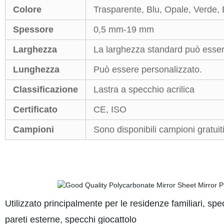
Colore
Trasparente, Blu, Opale, Verde, 
Spessore
0,5 mm-19 mm
Larghezza
La larghezza standard può esse
Lunghezza
Può essere personalizzato.
Classificazione
Lastra a specchio acrilica
Certificato
CE, ISO
Campioni
Sono disponibili campioni gratuiti 
Utilizzato principalmente per le residenze familiari, spec
pareti esterne, specchi giocattolo