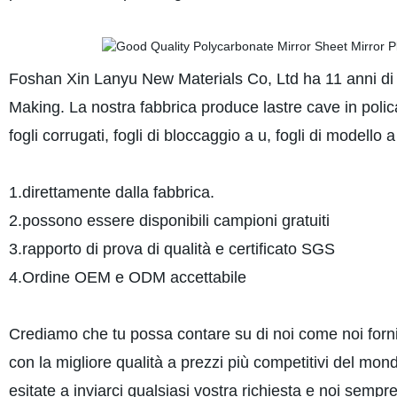
Foshan Xin Lanyu New Materials Co, Ltd ha 11 anni di e
Making. La nostra fabbrica produce lastre cave in policarb
fogli corrugati, fogli di bloccaggio a u, fogli di modello a
1.direttamente dalla fabbrica.
2.possono essere disponibili campioni gratuiti
3.rapporto di prova di qualità e certificato SGS
4.Ordine OEM e ODM accettabile
Crediamo che tu possa contare su di noi come noi forni
con la migliore qualità a prezzi più competitivi del mond
esitate a inviarci qualsiasi vostra richiesta e noi sempr