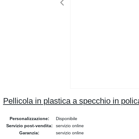
Pellicola in plastica a specchio in poli
Personalizzazione:
Disponibile
Servizio post-vendita:
servizio online
Garanzia:
servizio online