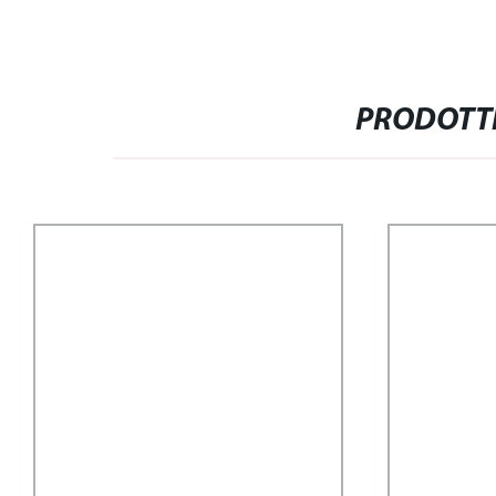
PRODOTTI