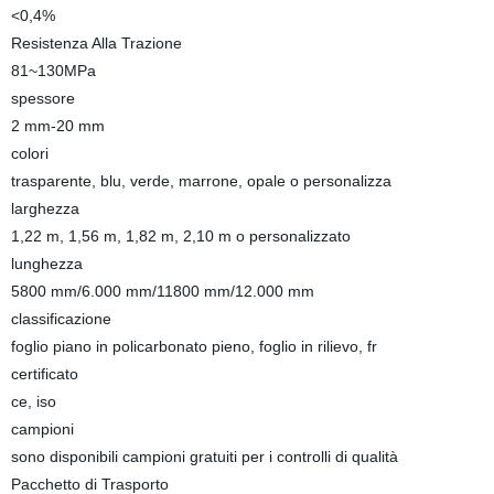
<0,4%
Resistenza Alla Trazione
81~130MPa
spessore
2 mm-20 mm
colori
trasparente, blu, verde, marrone, opale o personalizza
larghezza
1,22 m, 1,56 m, 1,82 m, 2,10 m o personalizzato
lunghezza
5800 mm/6.000 mm/11800 mm/12.000 mm
classificazione
foglio piano in policarbonato pieno, foglio in rilievo, fr
certificato
ce, iso
campioni
sono disponibili campioni gratuiti per i controlli di qualità
Pacchetto di Trasporto