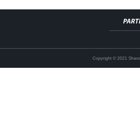
PART
Copyright © 2021 Shand