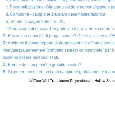
c. Personalizzazione- Offriamo soluzioni personalizzate e pe
d. Campione - campione standard della nostra fabbrica.
e. Termini di pagamento-T o L/C.
f. Produzione di massa. Trasporto via mare, aereo o corriere. 
D:
E la vostra capacità di progettazione? Offrite assistenza 
R:
Abbiamo il nostro reparto di progettazione e offriamo servizi
riservatezza aqreement "contratto segreto commerciale" per il v
possono essere personalizzati.
D:
Fornite dei campioni? è gratuito o extra?
R:
Sì, potremmo offrire un certo campione gratuitamente ma non