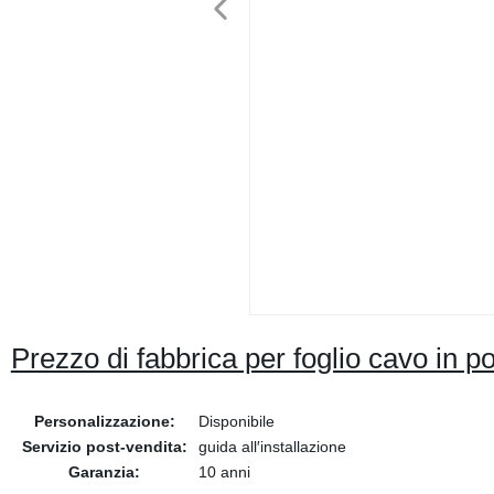
Prezzo di fabbrica per foglio cavo in po
Personalizzazione:
Disponibile
Servizio post-vendita:
guida all′installazione
Garanzia:
10 anni