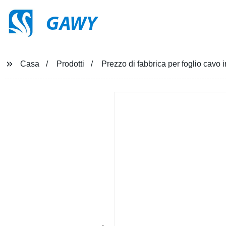
GAWY
Casa
Prodotti
Prezzo di fabbrica per foglio cavo i