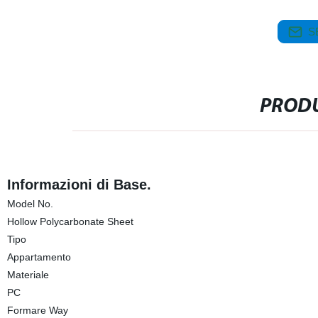
S
PRODU
Informazioni di Base.
Model No.
Hollow Polycarbonate Sheet
Tipo
Appartamento
Materiale
PC
Formare Way