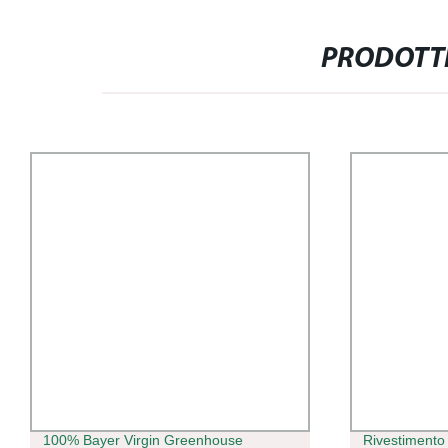
PRODOTTI
100% Bayer Virgin Greenhouse
Rivestimento 