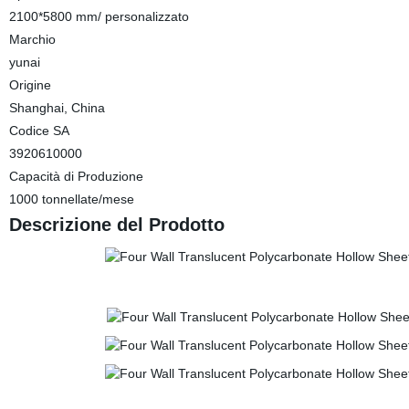
2100*5800 mm/ personalizzato
Marchio
yunai
Origine
Shanghai, China
Codice SA
3920610000
Capacità di Produzione
1000 tonnellate/mese
Descrizione del Prodotto