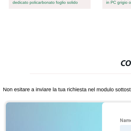
dedicato policarbonato foglio solido
in PC grigio 
CO
Non esitare a inviare la tua richiesta nel modulo sotto