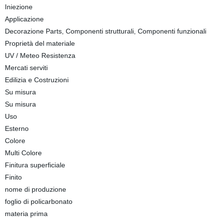
Iniezione
Applicazione
Decorazione Parts, Componenti strutturali, Componenti funzionali
Proprietà del materiale
UV / Meteo Resistenza
Mercati serviti
Edilizia e Costruzioni
Su misura
Su misura
Uso
Esterno
Colore
Multi Colore
Finitura superficiale
Finito
nome di produzione
foglio di policarbonato
materia prima