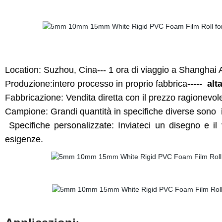
Location: Suzhou, Cina--- 1 ora di viaggio a Shanghai 
Produzione:intero processo in proprio fabbrica-----
alta
Fabbricazione: Vendita diretta con il prezzo ragionevol
Campione: Grandi quantità in specifiche diverse sono
Specifiche personalizzate: Inviateci un disegno e i
esigenze.