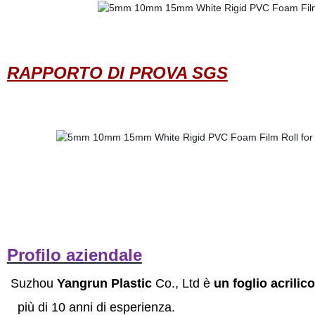
RAPPORTO DI PROVA SGS
Profilo aziendale
Suzhou
Yangrun Plastic
Co., Ltd è
un foglio acrilic
più di 10 anni di esperienza.