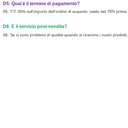
D5: Qual è il termine di pagamento?
A5: T/T 30% sull'importo dell'ordine di acquisto, saldo del 70% prima 
D6: E il servizio post-vendita?
A6: Se ci sono problemi di qualità quando si ricevono i nostri prodotti