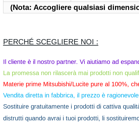
(Nota: Accogliere qualsiasi dimensio
PERCHÉ SCEGLIERE NOI :
Il cliente è il nostro partner. Vi aiutiamo ad espan
La promessa non rilascerà mai prodotti non qualifi
Materie prime Mitsubishi/Lucite pure al 100%, che
Vendita diretta in fabbrica, il prezzo è ragionevole
Sostituire gratuitamente i prodotti di cattiva quali
distrutti quando avrai i tuoi prodotti, li sostituirem