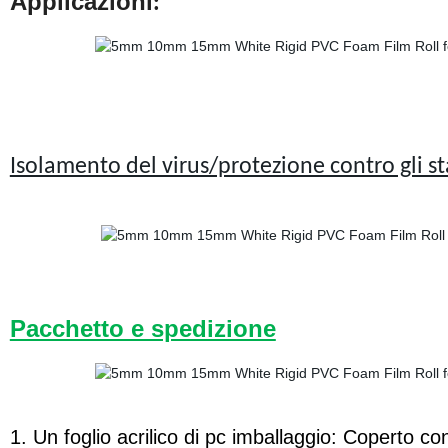
Applicazioni
:
Isolamento del virus/protezione contro gli st
Pacchetto e spedizione
1. Un foglio acrilico di pc imballaggio: Coperto co