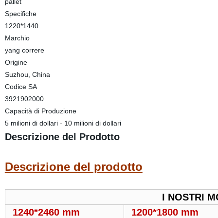
pallet
Specifiche
1220*1440
Marchio
yang correre
Origine
Suzhou, China
Codice SA
3921902000
Capacità di Produzione
5 milioni di dollari - 10 milioni di dollari
Descrizione del Prodotto
Descrizione del prodotto
I NOSTRI M
1240*2460 mm
1200*1800 mm