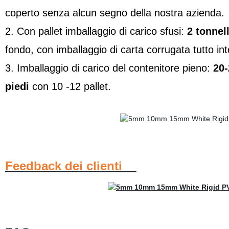
coperto senza alcun segno della nostra azienda.
2. Con pallet imballaggio di carico sfusi:
2 tonnell
fondo, con imballaggio di carta corrugata tutto int
3. Imballaggio di carico del contenitore pieno:
20-
piedi
con 10 -12 pallet.
Feedback dei clienti