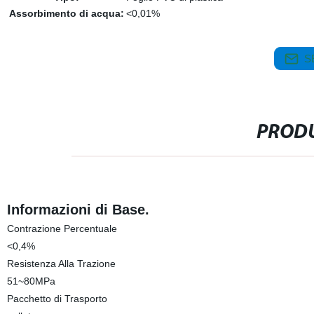
Assorbimento di acqua:
<0,01%
S
PRODU
Informazioni di Base.
Contrazione Percentuale
<0,4%
Resistenza Alla Trazione
51~80MPa
Pacchetto di Trasporto