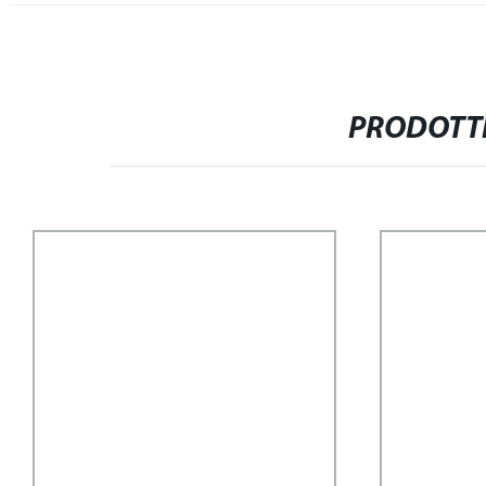
PRODOTTI