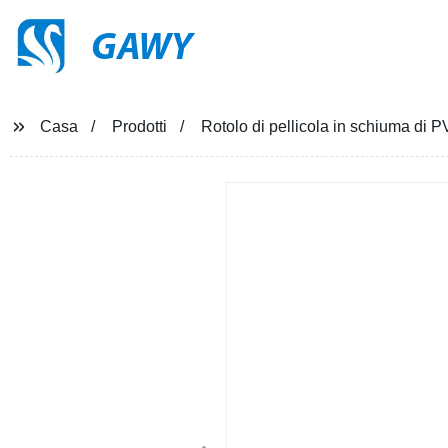
GAWY
Casa
Prodotti
Rotolo di pellicola in schiuma di