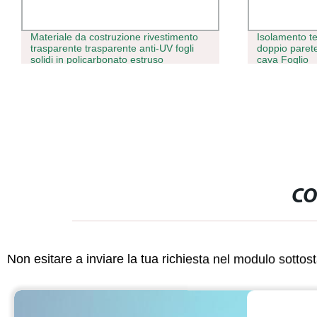
Materiale da costruzione rivestimento
Isolamento te
trasparente trasparente anti-UV fogli
doppio paret
solidi in policarbonato estruso
cava Foglio
CO
Non esitare a inviare la tua richiesta nel modulo sotto