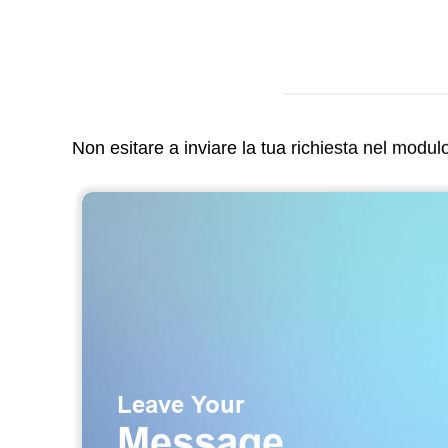
Non esitare a inviare la tua richiesta nel modu