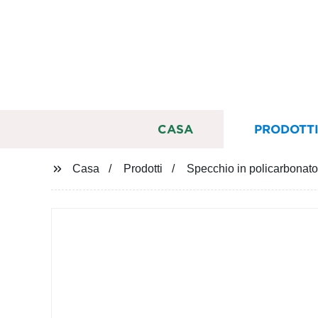
CASA
PRODOTT
Casa
Prodotti
Specchio in policarbonato