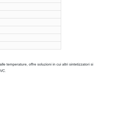
e temperature, offre soluzioni in cui altri sintetizzatori si
PVC.