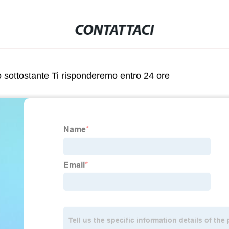
CONTATTACI
lo sottostante Ti risponderemo entro 24 ore