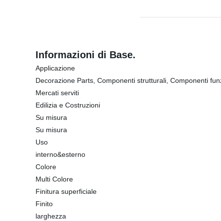
Informazioni di Base.
Applicazione
Decorazione Parts, Componenti strutturali, Componenti funz
Mercati serviti
Edilizia e Costruzioni
Su misura
Su misura
Uso
interno&esterno
Colore
Multi Colore
Finitura superficiale
Finito
larghezza