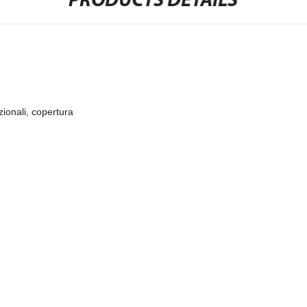
PRODUCTS DETAILS
ionali, copertura