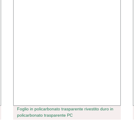
Foglio in policarbonato trasparente rivestito duro in
policarbonato trasparente PC