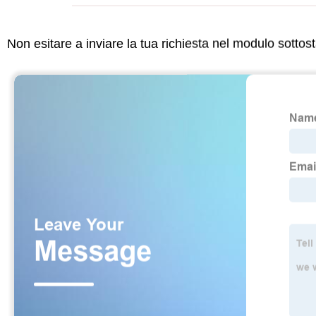
Non esitare a inviare la tua richiesta nel modulo sotto