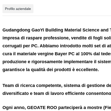
Profilo aziendale
Gudangdong GaoYi Building Material Science and
impresa di raspare professione, vendite di fogli solid
corrugati per PC. Abbiamo introdotto molti set di a
cura il materiale vergine Bayer PC al 100% dal te
produzione e rigorosamente implementare il sistema
garantisce la qualità dei prodotti è eccellente.
Team di ricerca competente, sistema di gestione de
diversificato e team di lavoro efficiente consentono
Ogni anno, GEOATE ROO parteciperà a mostre (Fiera 