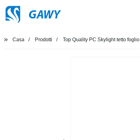
GAWY
Casa
Prodotti
Top Quality PC Skylight tetto foglio