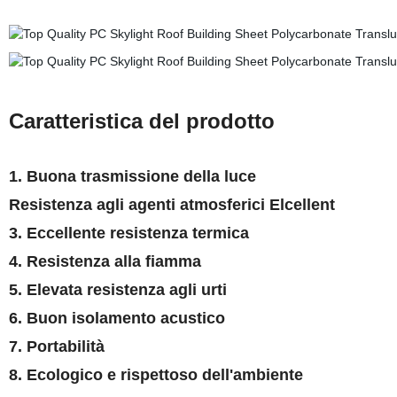
Caratteristica del prodotto
1. Buona trasmissione della luce
Resistenza agli agenti atmosferici Elcellent
3. Eccellente resistenza termica
4. Resistenza alla fiamma
5. Elevata resistenza agli urti
6. Buon isolamento acustico
7. Portabilità
8. Ecologico e rispettoso dell'ambiente