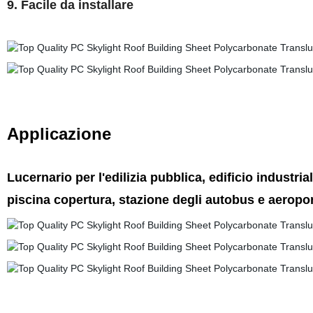
9. Facile da installare
Applicazione
Lucernario per l'edilizia pubblica, edificio industria
piscina copertura, stazione degli autobus e aeropor