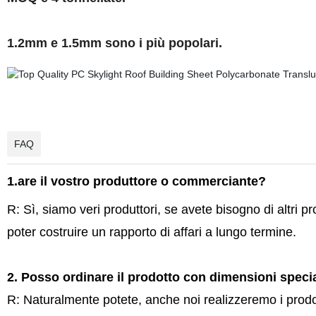
1.2mm e 1.5mm sono i più popolari.
FAQ
1.are il vostro produttore o commerciante?
R: Sì, siamo veri produttori, se avete bisogno di altri p
poter costruire un rapporto di affari a lungo termine.
2. Posso ordinare il prodotto con dimensioni speci
R: Naturalmente potete, anche noi realizzeremo i prodot