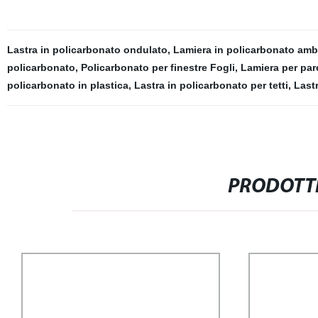
Lastra in policarbonato ondulato
,
Lamiera in policarbonato amb
policarbonato
,
Policarbonato per finestre Fogli
,
Lamiera per par
policarbonato in plastica
,
Lastra in policarbonato per tetti
,
Lastr
PRODOTTI