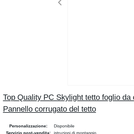
Top Quality PC Skylight tetto foglio da 
Pannello corrugato del tetto
Personalizzazione:
Disponibile
Servizio post-vendita:
istruzioni di montaggio