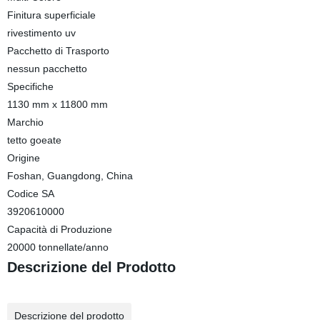
Finitura superficiale
rivestimento uv
Pacchetto di Trasporto
nessun pacchetto
Specifiche
1130 mm x 11800 mm
Marchio
tetto goeate
Origine
Foshan, Guangdong, China
Codice SA
3920610000
Capacità di Produzione
20000 tonnellate/anno
Descrizione del Prodotto
Descrizione del prodotto