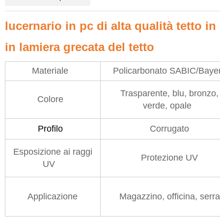
lucernario in pc di alta qualità tetto 
in lamiera grecata del tetto
Materiale
Policarbonato SABIC/Bay
Trasparente, blu, bronzo,
Colore
verde, opale
Profilo
Corrugato
Esposizione ai raggi
Protezione UV
UV
Applicazione
Magazzino, officina, serra