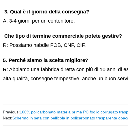
3. Qual è il giorno della consegna?
A: 3-4 giorni per un contenitore.
Che tipo di termine commerciale potete gestire?
R: Possiamo habdle FOB, CNF, CIF.
5. Perché siamo la scelta migliore?
R: Abbiamo una fabbrica diretta con più di 10 anni di es
alta qualità, consegne tempestive, anche un buon servi
Previous:
100% policarbonato materia prima PC foglio corrugato trasp
Next:
Schermo in seta con pellicola in policarbonato trasparente opaca