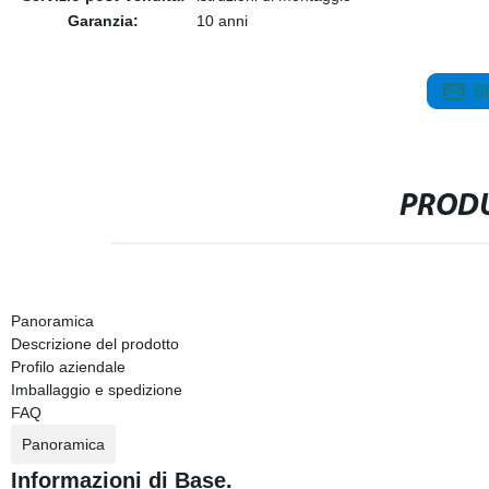
Garanzia:
10 anni
S
PRODU
Panoramica
Descrizione del prodotto
Profilo aziendale
Imballaggio e spedizione
FAQ
Panoramica
Informazioni di Base.