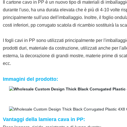
Il cartone cavo in PP è un nuovo tipo di materiali di imballaggi
durante l'uso, ha una durata elevata che è più di 4-10 volte risp
principalmente sull'uso dell'imballaggio. Inoltre, il foglio ond
costi inferiori, pp corrugato scatola di ricambio sostituirà la sca
I fogli cavi in PP sono utilizzati principalmente per l'imballaggio d
prodotti duri, materiale da costruzione, utilizzati anche per l'a
esterna, la decorazione di grandi mostre, materie prime di scato
ecc.
Immagini del prodotto:
Vantaggi della lamiera cava in PP: