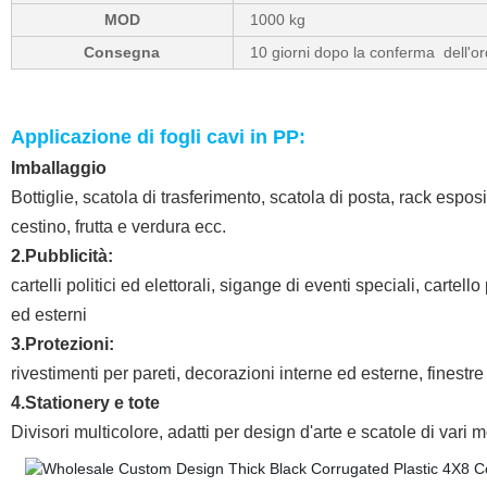
MOD
1000 kg
Consegna
10 giorni dopo la conferma dell'or
Applicazione di fogli cavi in PP:
Imballaggio
Bottiglie, scatola di trasferimento, scatola di posta, rack esposi
cestino, frutta e verdura ecc.
2.Pubblicità:
cartelli politici ed elettorali, sigange di eventi speciali, cartell
ed esterni
3.Protezioni:
rivestimenti per pareti, decorazioni interne ed esterne, finestre 
4.Stationery e tote
Divisori multicolore, adatti per design d'arte e scatole di vari 