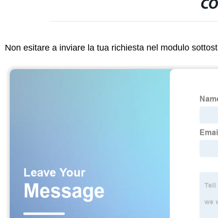
CO
Non esitare a inviare la tua richiesta nel modulo sotto