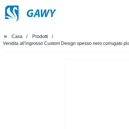
GAWY
Casa
Prodotti
Vendita all′ingrosso Custom Design spesso nero corrugato pl