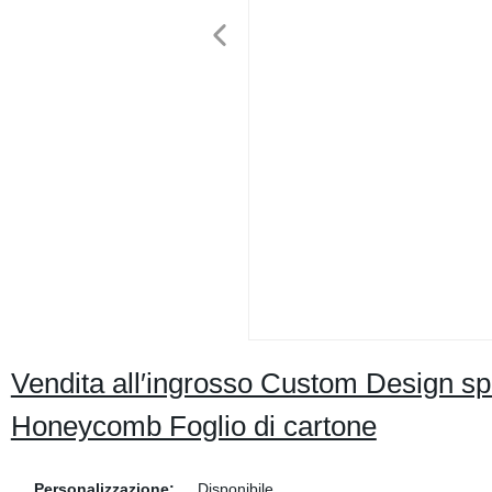
Vendita all′ingrosso Custom Design sp
Honeycomb Foglio di cartone
Personalizzazione:
Disponibile