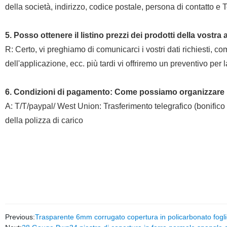
della società, indirizzo, codice postale, persona di contatto e T
5. Posso ottenere il listino prezzi dei prodotti della vostra
R: Certo, vi preghiamo di comunicarci i vostri dati richiesti, 
dell'applicazione, ecc. più tardi vi offriremo un preventivo per l
6. Condizioni di pagamento: Come possiamo organizzare
A: T/T/paypal/ West Union: Trasferimento telegrafico (bonifico
della polizza di carico
Previous:
Trasparente 6mm corrugato copertura in policarbonato fogli