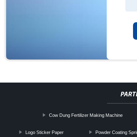
PART
Cow Dung Fertilizer Making Machine
Logo Sticker Paper
Powder Coating Spr