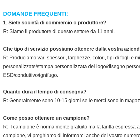
DOMANDE FREQUENTI:
1. Siete società di commercio o produttore?
R: Siamo il produttore di questo settore da 11 anni.
Che tipo di servizio possiamo ottenere dalla vostra azien
R: Produciamo vari spessori, larghezze, colori, tipi di fogli e m
personalizzate/stampa personalizzata del logo/disegno persona
ESD/conduttivo/ignifugo.
Quanto dura il tempo di consegna?
R: Generalmente sono 10-15 giorni se le merci sono in magazzi
Come posso ottenere un campione?
R: Il campione è normalmente gratuito ma la tariffa espressa ae
campione, vi preghiamo di informarci anche del vostro numero