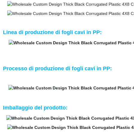
Linea di produzione di fogli cavi in PP:
Processo di produzione di fogli cavi in PP:
Imballaggio del prodotto: