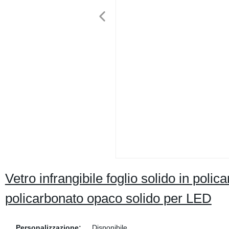
Vetro infrangibile foglio solido in polic
policarbonato opaco solido per LED
Personalizzazione:
Disponibile