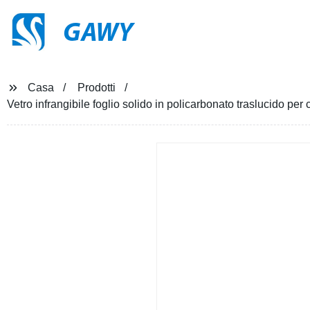
GAWY
Casa
Prodotti
Vetro infrangibile foglio solido in policarbonato traslucido pe