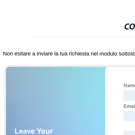
CO
Non esitare a inviare la tua richiesta nel modulo sotto