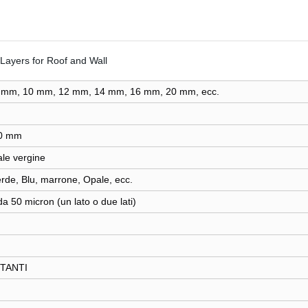
 mm, 10 mm, 12 mm, 14 mm, 16 mm, 20 mm, ecc.
0 mm
le vergine
rde, Blu, marrone, Opale, ecc.
a 50 micron (un lato o due lati)
NTANTI