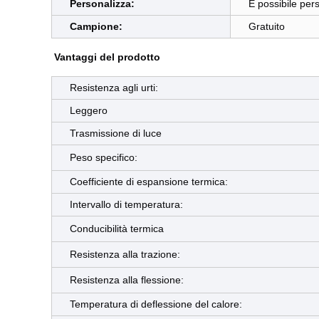
Personalizza:
È possibile pers
Campione:
Gratuito
Vantaggi del prodotto
Resistenza agli urti:
Leggero
Trasmissione di luce
Peso specifico:
Coefficiente di espansione termica:
Intervallo di temperatura:
Conducibilità termica
Resistenza alla trazione:
Resistenza alla flessione:
Temperatura di deflessione del calore: