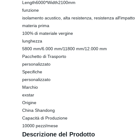
Length6000*Width2100mm
funzione
isolamento acustico, alta resistenza, resistenza all′impatto
materia prima
100% di materiale vergine
lunghezza
5800 mm/6.000 mm/11800 mm/12.000 mm
Pacchetto di Trasporto
personalizzato
Specifiche
personalizzato
Marchio
exstar
Origine
China Shandong
Capacità di Produzione
10000 pezzi/mese
Descrizione del Prodotto