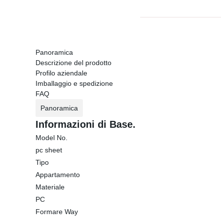
Panoramica
Descrizione del prodotto
Profilo aziendale
Imballaggio e spedizione
FAQ
Panoramica
Informazioni di Base.
Model No.
pc sheet
Tipo
Appartamento
Materiale
PC
Formare Way