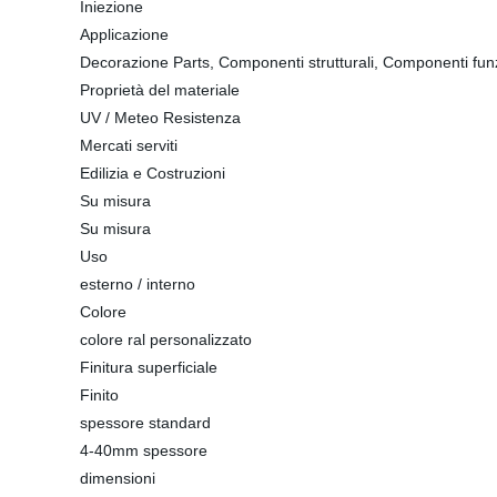
Iniezione
Applicazione
Decorazione Parts, Componenti strutturali, Componenti funz
Proprietà del materiale
UV / Meteo Resistenza
Mercati serviti
Edilizia e Costruzioni
Su misura
Su misura
Uso
esterno / interno
Colore
colore ral personalizzato
Finitura superficiale
Finito
spessore standard
4-40mm spessore
dimensioni