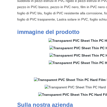
suddivisi in pezzi estrusi in PVC rigido e pezzi estrusi in 
pezzo in PVC bianco, pezzo in PVC nero, film in PVC nero 
foglio di PVC blu, foglio di PVC resistente alla corrosione, 
foglio di PVC trasparente, Lastra solare in PVC, foglio sch
immagine del prodotto
Sulla nostra azienda